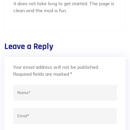
it does not take long to get started. The page is
clean and the mod is fun.
Leave a Reply
Your email address will not be published.
Required fields are marked
*