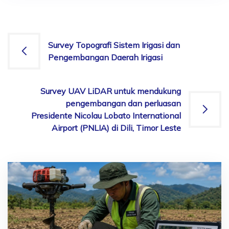
Survey Topografi Sistem Irigasi dan
Pengembangan Daerah Irigasi
Survey UAV LiDAR untuk mendukung
pengembangan dan perluasan
Presidente Nicolau Lobato International
Airport (PNLIA) di Dili, Timor Leste