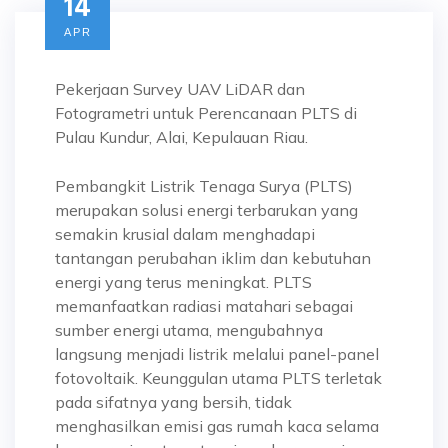
14
APR
Pekerjaan Survey UAV LiDAR dan
Fotogrametri untuk Perencanaan PLTS di
Pulau Kundur, Alai, Kepulauan Riau.
Pembangkit Listrik Tenaga Surya (PLTS)
merupakan solusi energi terbarukan yang
semakin krusial dalam menghadapi
tantangan perubahan iklim dan kebutuhan
energi yang terus meningkat. PLTS
memanfaatkan radiasi matahari sebagai
sumber energi utama, mengubahnya
langsung menjadi listrik melalui panel-panel
fotovoltaik. Keunggulan utama PLTS terletak
pada sifatnya yang bersih, tidak
menghasilkan emisi gas rumah kaca selama