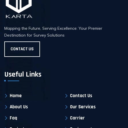
Mapping the Future, Serving Excellence: Your Premier
Destination for Survey Solutions
CONTACT US
Useful Links
Home
Contact Us
About Us
Our Services
Faq
Carrier