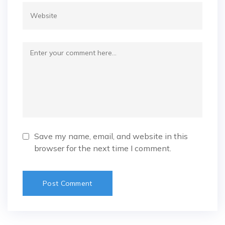
Save my name, email, and website in this
browser for the next time I comment.