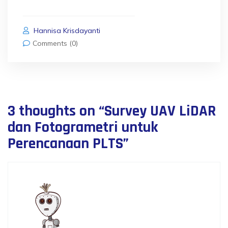
Hannisa Krisdayanti
Comments (0)
3 thoughts on “
Survey UAV LiDAR
dan Fotogrametri untuk
Perencanaan PLTS
”