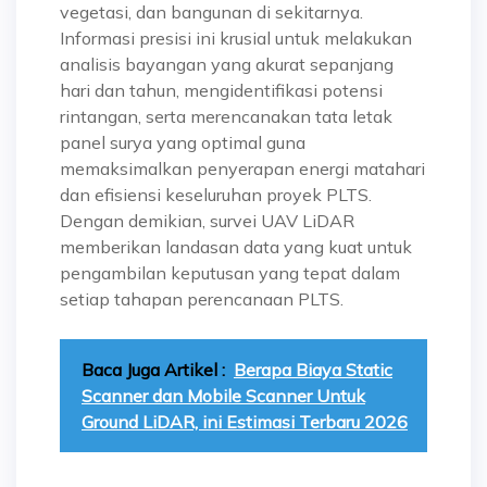
vegetasi, dan bangunan di sekitarnya.
Informasi presisi ini krusial untuk melakukan
analisis bayangan yang akurat sepanjang
hari dan tahun, mengidentifikasi potensi
rintangan, serta merencanakan tata letak
panel surya yang optimal guna
memaksimalkan penyerapan energi matahari
dan efisiensi keseluruhan proyek PLTS.
Dengan demikian, survei UAV LiDAR
memberikan landasan data yang kuat untuk
pengambilan keputusan yang tepat dalam
setiap tahapan perencanaan PLTS.
Baca Juga Artikel :
Berapa Biaya Static
Scanner dan Mobile Scanner Untuk
Ground LiDAR, ini Estimasi Terbaru 2026