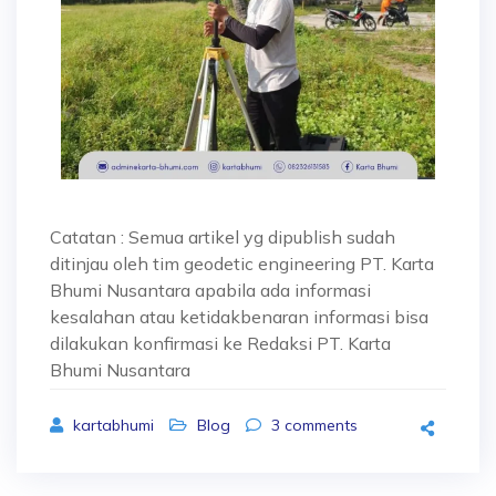
Catatan : Semua artikel yg dipublish sudah
ditinjau oleh tim geodetic engineering PT. Karta
Bhumi Nusantara apabila ada informasi
kesalahan atau ketidakbenaran informasi bisa
dilakukan konfirmasi ke Redaksi PT. Karta
Bhumi Nusantara
kartabhumi
Blog
3
comments