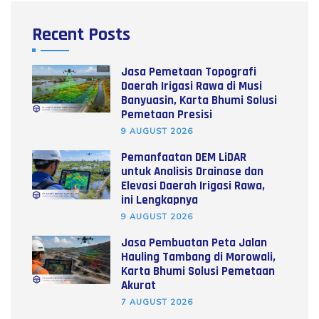
Recent Posts
Jasa Pemetaan Topografi
Daerah Irigasi Rawa di Musi
Banyuasin, Karta Bhumi Solusi
Pemetaan Presisi
9 AUGUST 2026
Pemanfaatan DEM LiDAR
untuk Analisis Drainase dan
Elevasi Daerah Irigasi Rawa,
ini Lengkapnya
9 AUGUST 2026
Jasa Pembuatan Peta Jalan
Hauling Tambang di Morowali,
Karta Bhumi Solusi Pemetaan
Akurat
7 AUGUST 2026