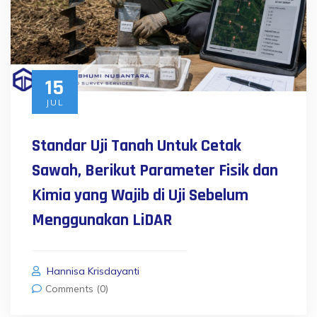
15
JUL
Standar Uji Tanah Untuk Cetak
Sawah, Berikut Parameter Fisik dan
Kimia yang Wajib di Uji Sebelum
Menggunakan LiDAR
Hannisa Krisdayanti
Comments (0)