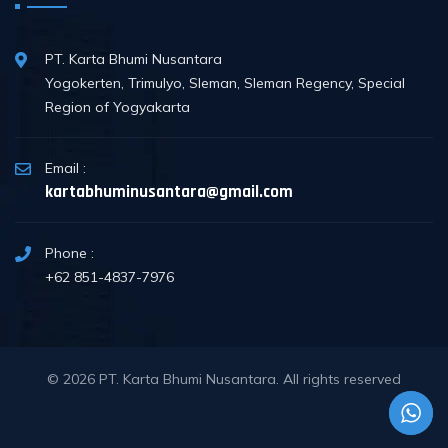
PT. Karta Bhumi Nusantara
Yogokerten, Trimulyo, Sleman, Sleman Regency, Special
Region of Yogyakarta
Email :
kartabhuminusantara@gmail.com
Phone :
+62 851-4837-7976
© 2026
PT. Karta Bhumi Nusantara
. All rights reserved