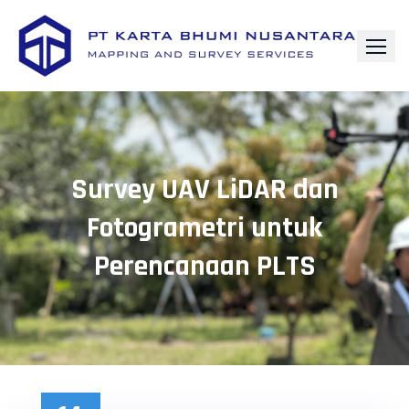
Survey UAV LiDAR dan
Fotogrametri untuk
Perencanaan PLTS