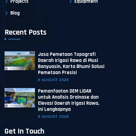
Projects
Equipment
Blog
Recent Posts
Jasa Pemetaan Topografi
Daerah Irigasi Rawa di Musi
Banyuasin, Karta Bhumi Solusi
Pemetaan Presisi
9 AUGUST 2026
Pemanfaatan DEM LiDAR
untuk Analisis Drainase dan
Elevasi Daerah Irigasi Rawa,
ini Lengkapnya
9 AUGUST 2026
Get In Touch