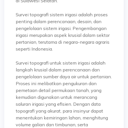
di Sulawesi Selatan.
Survei topografi sistem irigasi adalah proses
penting dalam perencanaan, desain, dan
pengelolaan sistem irigasi. Pengembangan
irigasi merupakan aspek krusial dalam sektor
pertanian, terutama di negara-negara agraris
seperti Indonesia.
Survei topografi untuk sistem irigasi adalah
langkah krusial dalam perencanaan dan
pengelolaan sumber daya air untuk pertanian.
Proses ini melibatkan pengukuran dan
pemetaan detail permukaan tanah, yang
kemudian digunakan untuk merancang
saluran irigasi yang efisien. Dengan data
topografi yang akurat, para insinyur dapat
menentukan kemiringan lahan, menghitung
volume galian dan timbunan, serta