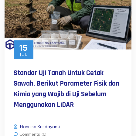
15
JUL
Standar Uji Tanah Untuk Cetak
Sawah, Berikut Parameter Fisik dan
Kimia yang Wajib di Uji Sebelum
Menggunakan LiDAR
Hannisa Krisdayanti
Comments (0)