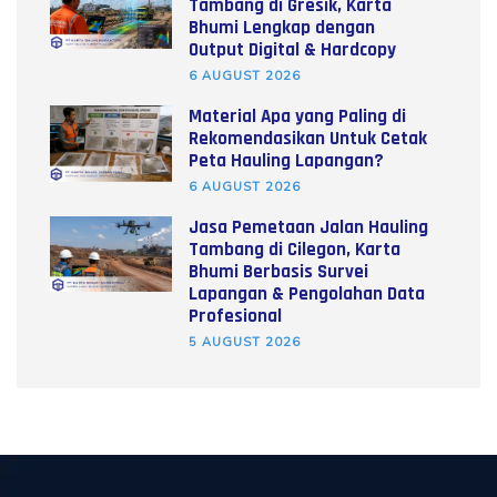
Tambang di Gresik, Karta
Bhumi Lengkap dengan
Output Digital & Hardcopy
6 AUGUST 2026
Material Apa yang Paling di
Rekomendasikan Untuk Cetak
Peta Hauling Lapangan?
6 AUGUST 2026
Jasa Pemetaan Jalan Hauling
Tambang di Cilegon, Karta
Bhumi Berbasis Survei
Lapangan & Pengolahan Data
Profesional
5 AUGUST 2026