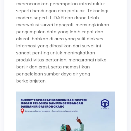
merencanakan penempatan infrastruktur
seperti bendungan dan pintu air. Teknologi
modern seperti LiDAR dan drone telah
merevolusi survei topografi, memungkinkan
pengumpulan data yang lebih cepat dan
akurat, bahkan di area yang sulit diakses.
Informasi yang dihasilkan dari survei ini
sangat penting untuk meningkatkan
produktivitas pertanian, mengurangi risiko
banjir dan erosi, serta memastikan
pengelolaan sumber daya air yang
berkelanjutan.