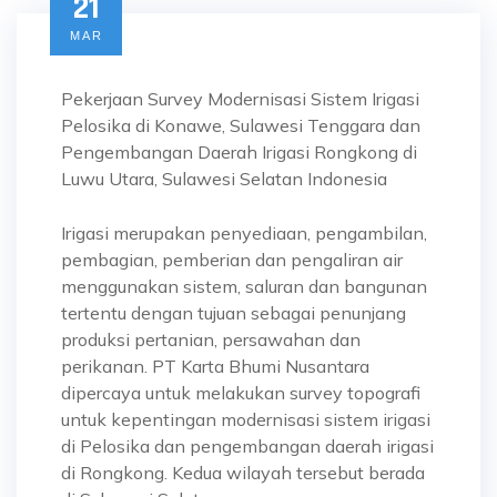
21
MAR
Pekerjaan Survey Modernisasi Sistem Irigasi
Pelosika di Konawe, Sulawesi Tenggara dan
Pengembangan Daerah Irigasi Rongkong di
Luwu Utara, Sulawesi Selatan Indonesia
Irigasi merupakan penyediaan, pengambilan,
pembagian, pemberian dan pengaliran air
menggunakan sistem, saluran dan bangunan
tertentu dengan tujuan sebagai penunjang
produksi pertanian, persawahan dan
perikanan. PT Karta Bhumi Nusantara
dipercaya untuk melakukan survey topografi
untuk kepentingan modernisasi sistem irigasi
di Pelosika dan pengembangan daerah irigasi
di Rongkong. Kedua wilayah tersebut berada