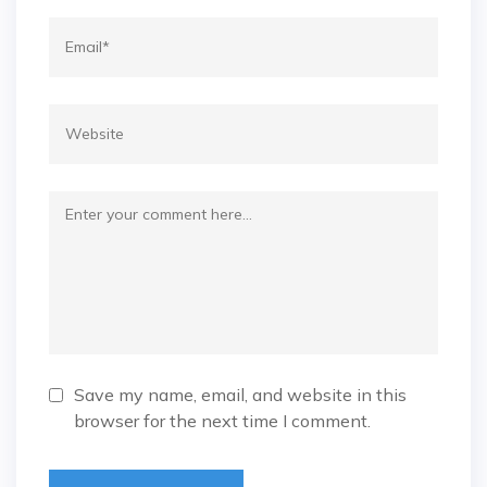
Save my name, email, and website in this
browser for the next time I comment.