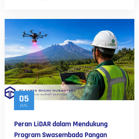
05
JUL
Peran LiDAR dalam Mendukung
Program Swasembada Pangan