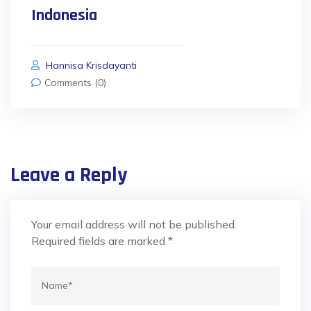
Indonesia
Hannisa Krisdayanti
Comments (0)
Leave a Reply
Your email address will not be published.
Required fields are marked
*