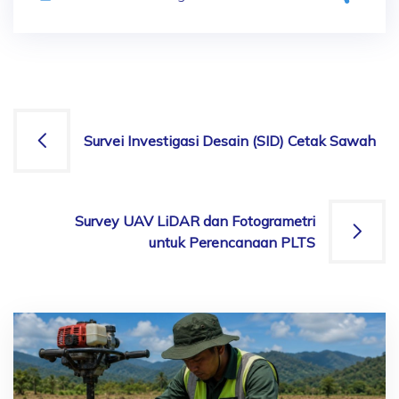
Survei Investigasi Desain (SID) Cetak Sawah
Survey UAV LiDAR dan Fotogrametri
untuk Perencanaan PLTS