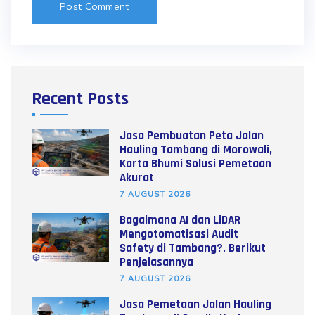
Recent Posts
Jasa Pembuatan Peta Jalan
Hauling Tambang di Morowali,
Karta Bhumi Solusi Pemetaan
Akurat
7 AUGUST 2026
Bagaimana AI dan LiDAR
Mengotomatisasi Audit
Safety di Tambang?, Berikut
Penjelasannya
7 AUGUST 2026
Jasa Pemetaan Jalan Hauling