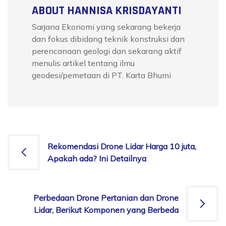
ABOUT HANNISA KRISDAYANTI
Sarjana Ekonomi yang sekarang bekerja
dan fokus dibidang teknik konstruksi dan
perencanaan geologi dan sekarang aktif
menulis artikel tentang ilmu
geodesi/pemetaan di PT. Karta Bhumi
Rekomendasi Drone Lidar Harga 10 juta,
Apakah ada? Ini Detailnya
Perbedaan Drone Pertanian dan Drone
Lidar, Berikut Komponen yang Berbeda