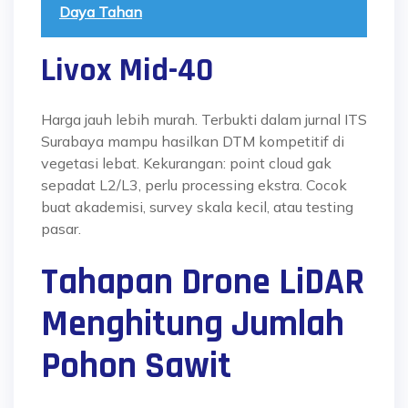
Daya Tahan
Livox Mid-40
Harga jauh lebih murah. Terbukti dalam jurnal ITS
Surabaya mampu hasilkan DTM kompetitif di
vegetasi lebat. Kekurangan: point cloud gak
sepadat L2/L3, perlu processing ekstra. Cocok
buat akademisi, survey skala kecil, atau testing
pasar.
Tahapan Drone LiDAR
Menghitung Jumlah
Pohon Sawit