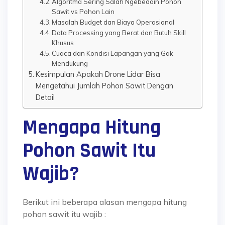
Algoritma Sering Salah Ngebedain Pohon
Sawit vs Pohon Lain
Masalah Budget dan Biaya Operasional
Data Processing yang Berat dan Butuh Skill
Khusus
Cuaca dan Kondisi Lapangan yang Gak
Mendukung
Kesimpulan Apakah Drone Lidar Bisa
Mengetahui Jumlah Pohon Sawit Dengan
Detail
Mengapa Hitung
Pohon Sawit Itu
Wajib?
Berikut ini beberapa alasan mengapa hitung
pohon sawit itu wajib :