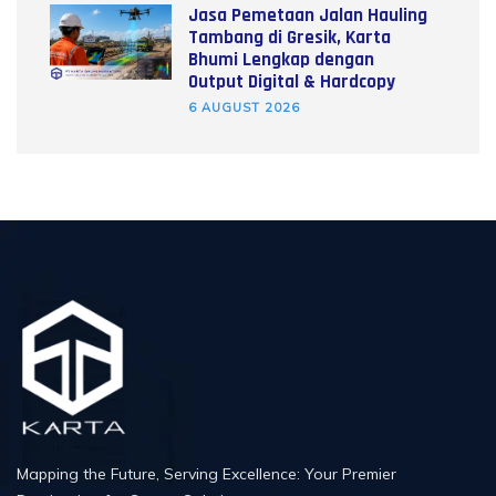
Jasa Pemetaan Jalan Hauling
Tambang di Gresik, Karta
Bhumi Lengkap dengan
Output Digital & Hardcopy
6 AUGUST 2026
Mapping the Future, Serving Excellence: Your Premier