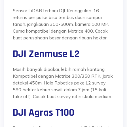
Sensor LiDAR terbaru DJI. Keunggulan: 16
returns per pulse bisa tembus daun sampai
tanah, jangkauan 300-500m, kamera 100 MP.
Cuma kompatibel dengan Matrice 400. Cocok
buat perusahaan besar dengan ribuan hektar.
DJI Zenmuse L2
Masih banyak dipakai, lebih ramah kantong.
Kompatibel dengan Matrice 300/350 RTK. Jarak
deteksi 450m. Halo Robotics pake L2 survey
580 hektar kebun sawit dalam 7 jam (15 kali
take off). Cocok buat survey rutin skala medium.
DJI Agras T100