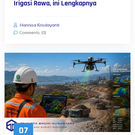
Irigasi Rawa, ini Lengkapnya
Hannisa Krisdayanti
Comments (0)
07