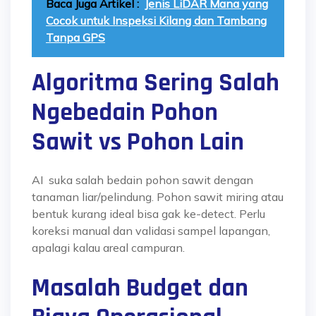
Baca Juga Artikel :
Jenis LiDAR Mana yang
Cocok untuk Inspeksi Kilang dan Tambang
Tanpa GPS
Algoritma Sering Salah
Ngebedain Pohon
Sawit vs Pohon Lain
AI suka salah bedain pohon sawit dengan
tanaman liar/pelindung. Pohon sawit miring atau
bentuk kurang ideal bisa gak ke-detect. Perlu
koreksi manual dan validasi sampel lapangan,
apalagi kalau areal campuran.
Masalah Budget dan