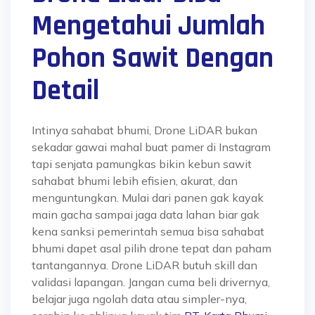
Mengetahui Jumlah
Pohon Sawit Dengan
Detail
Intinya sahabat bhumi, Drone LiDAR bukan
sekadar gawai mahal buat pamer di Instagram
tapi senjata pamungkas bikin kebun sawit
sahabat bhumi lebih efisien, akurat, dan
menguntungkan. Mulai dari panen gak kayak
main gacha sampai jaga data lahan biar gak
kena sanksi pemerintah semua bisa sahabat
bhumi dapet asal pilih drone tepat dan paham
tantangannya. Drone LiDAR butuh skill dan
validasi lapangan. Jangan cuma beli drivernya,
belajar juga ngolah data atau simpler-nya,