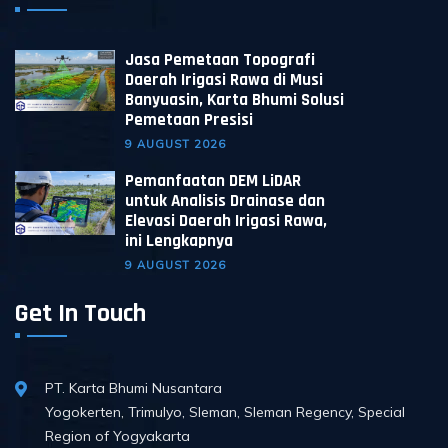
Jasa Pemetaan Topografi
Daerah Irigasi Rawa di Musi
Banyuasin, Karta Bhumi Solusi
Pemetaan Presisi
9 AUGUST 2026
Pemanfaatan DEM LiDAR
untuk Analisis Drainase dan
Elevasi Daerah Irigasi Rawa,
ini Lengkapnya
9 AUGUST 2026
Get In Touch
PT. Karta Bhumi Nusantara
Yogokerten, Trimulyo, Sleman, Sleman Regency, Special
Region of Yogyakarta