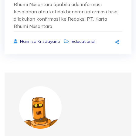
Bhumi Nusantara apabila ada informasi
kesalahan atau ketidakbenaran informasi bisa
dilakukan konfirmasi ke Redaksi PT. Karta
Bhumi Nusantara
Hannisa Krisdayanti
Educational