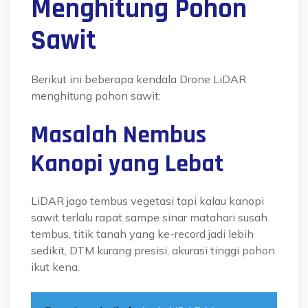
Menghitung Pohon
Sawit
Berikut ini beberapa kendala Drone LiDAR
menghitung pohon sawit:
Masalah Nembus
Kanopi yang Lebat
LiDAR jago tembus vegetasi tapi kalau kanopi
sawit terlalu rapat sampe sinar matahari susah
tembus, titik tanah yang ke-record jadi lebih
sedikit, DTM kurang presisi, akurasi tinggi pohon
ikut kena.