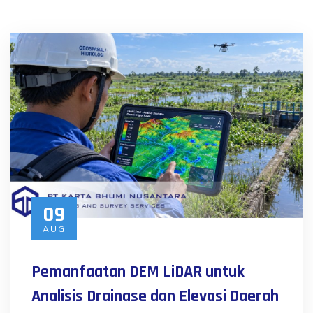
09
AUG
Pemanfaatan DEM LiDAR untuk
Analisis Drainase dan Elevasi Daerah