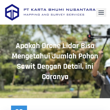
Apakah Drone Lidar Bisa
Mengetahui Jumlah Pohon
Sawit Dengan Detail, ini
Caranya