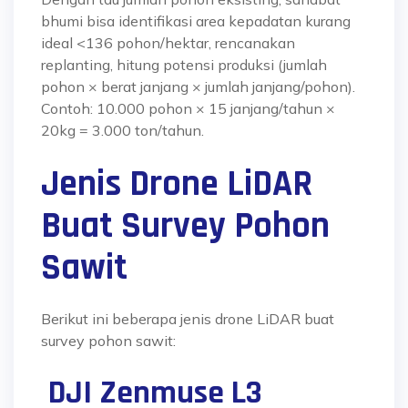
bhumi bisa identifikasi area kepadatan kurang
ideal <136 pohon/hektar, rencanakan
replanting, hitung potensi produksi (jumlah
pohon × berat janjang × jumlah janjang/pohon).
Contoh: 10.000 pohon × 15 janjang/tahun ×
20kg = 3.000 ton/tahun.
Jenis Drone LiDAR
Buat Survey Pohon
Sawit
Berikut ini beberapa jenis drone LiDAR buat
survey pohon sawit:
DJI Zenmuse L3