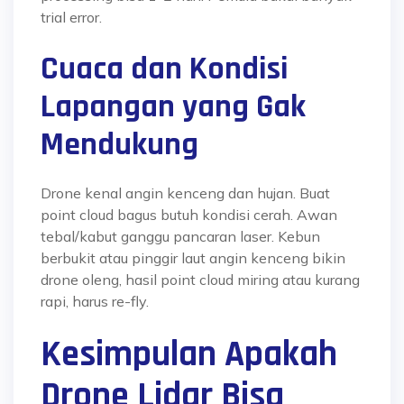
trial error.
Cuaca dan Kondisi
Lapangan yang Gak
Mendukung
Drone kenal angin kenceng dan hujan. Buat
point cloud bagus butuh kondisi cerah. Awan
tebal/kabut ganggu pancaran laser. Kebun
berbukit atau pinggir laut angin kenceng bikin
drone oleng, hasil point cloud miring atau kurang
rapi, harus re-fly.
Kesimpulan Apakah
Drone Lidar Bisa