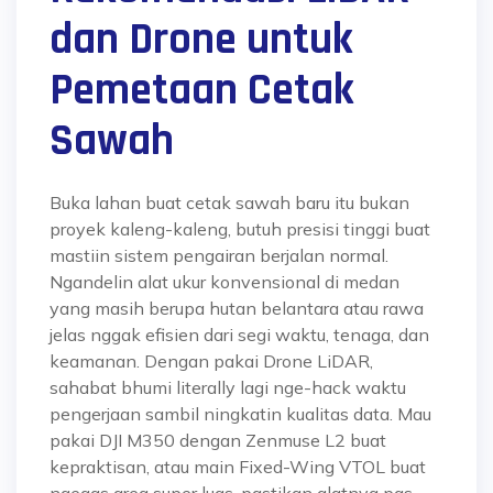
dan Drone untuk
Pemetaan Cetak
Sawah
Buka lahan buat cetak sawah baru itu bukan
proyek kaleng-kaleng, butuh presisi tinggi buat
mastiin sistem pengairan berjalan normal.
Ngandelin alat ukur konvensional di medan
yang masih berupa hutan belantara atau rawa
jelas nggak efisien dari segi waktu, tenaga, dan
keamanan. Dengan pakai Drone LiDAR,
sahabat bhumi literally lagi nge-hack waktu
pengerjaan sambil ningkatin kualitas data. Mau
pakai DJI M350 dengan Zenmuse L2 buat
kepraktisan, atau main Fixed-Wing VTOL buat