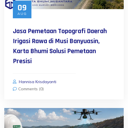
09
AUG
Jasa Pemetaan Topografi Daerah
Irigasi Rawa di Musi Banyuasin,
Karta Bhumi Solusi Pemetaan
Presisi
Hannisa Krisdayanti
Comments (0)