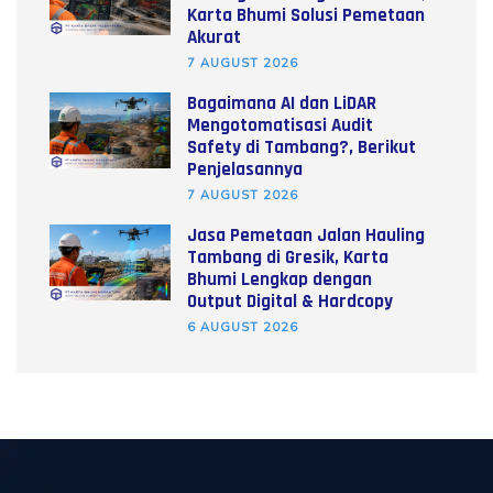
Karta Bhumi Solusi Pemetaan
Akurat
7 AUGUST 2026
Bagaimana AI dan LiDAR
Mengotomatisasi Audit
Safety di Tambang?, Berikut
Penjelasannya
7 AUGUST 2026
Jasa Pemetaan Jalan Hauling
Tambang di Gresik, Karta
Bhumi Lengkap dengan
Output Digital & Hardcopy
6 AUGUST 2026