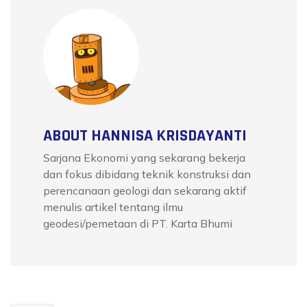
ABOUT HANNISA KRISDAYANTI
Sarjana Ekonomi yang sekarang bekerja
dan fokus dibidang teknik konstruksi dan
perencanaan geologi dan sekarang aktif
menulis artikel tentang ilmu
geodesi/pemetaan di PT. Karta Bhumi