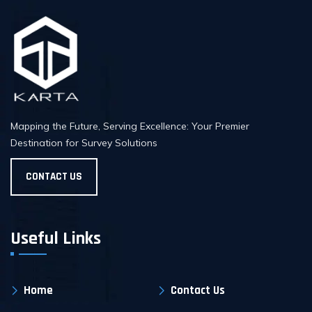
Mapping the Future, Serving Excellence: Your Premier
Destination for Survey Solutions
CONTACT US
Useful Links
Home
Contact Us