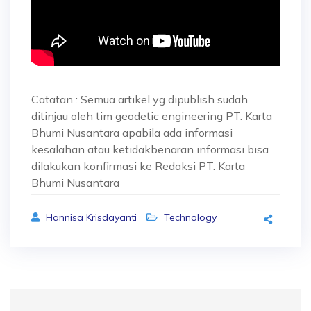
Catatan : Semua artikel yg dipublish sudah
ditinjau oleh tim geodetic engineering PT. Karta
Bhumi Nusantara apabila ada informasi
kesalahan atau ketidakbenaran informasi bisa
dilakukan konfirmasi ke Redaksi PT. Karta
Bhumi Nusantara
Hannisa Krisdayanti
Technology