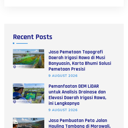
Recent Posts
Jasa Pemetaan Topografi
Daerah Irigasi Rawa di Musi
Banyuasin, Karta Bhumi Solusi
Pemetaan Presisi
9 AUGUST 2026
Pemanfaatan DEM LiDAR
untuk Analisis Drainase dan
Elevasi Daerah Irigasi Rawa,
ini Lengkapnya
9 AUGUST 2026
Jasa Pembuatan Peta Jalan
Hauling Tambang di Morowali,