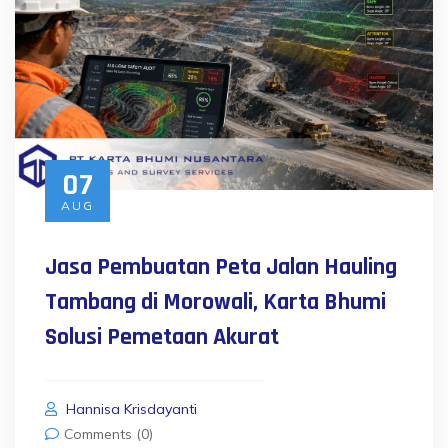
07
AUG
Jasa Pembuatan Peta Jalan Hauling
Tambang di Morowali, Karta Bhumi
Solusi Pemetaan Akurat
Hannisa Krisdayanti
Comments (0)