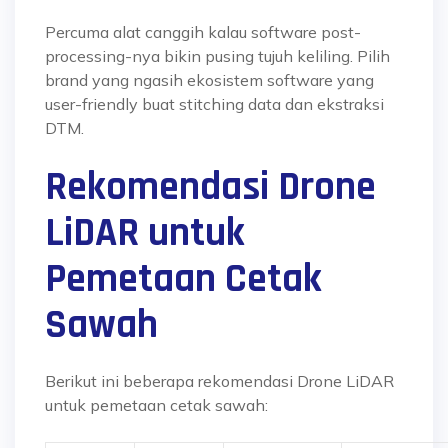
Percuma alat canggih kalau software post-
processing-nya bikin pusing tujuh keliling. Pilih
brand yang ngasih ekosistem software yang
user-friendly buat stitching data dan ekstraksi
DTM.
Rekomendasi Drone
LiDAR untuk
Pemetaan Cetak
Sawah
Berikut ini beberapa rekomendasi Drone LiDAR
untuk pemetaan cetak sawah: