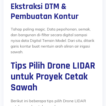
Ekstraksi DTM &
Pembuatan Kontur
Tahap paling magic. Data pepohonan, semak,
dan bangunan di-filter secara digital sampai
nyisa data Digital Terrain Model. Dari situ, ditarik
garis kontur buat nentuin arah aliran air irigasi
sawah.
Tips Pilih Drone LIDAR
untuk Proyek Cetak
Sawah
Berikut ini beberapa tips pilih Drone LIDAR