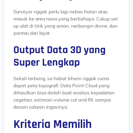
Surveyor nggak perlu lagi nebas hutan atau
masuk ke area rawa yang berbahaya. Cukup set
up alat di titik yang aman, nerbangin drone, dan
pantau dari layar.
Output Data 3D yang
Super Lengkap
Sekali terbang,
sa habat bhumi
nggak cuma
dapet peta topografi. Data Point Cloud yang
dihasilkan bisa diolah buat analisis kepadatan
vegetasi, estimasi volume cut and fill, sampai
desain saluran irigasinya.
Kriteria Memilih