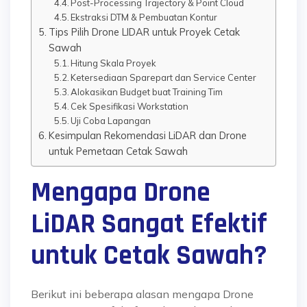
Post-Processing Trajectory & Point Cloud
Ekstraksi DTM & Pembuatan Kontur
Tips Pilih Drone LIDAR untuk Proyek Cetak
Sawah
Hitung Skala Proyek
Ketersediaan Sparepart dan Service Center
Alokasikan Budget buat Training Tim
Cek Spesifikasi Workstation
Uji Coba Lapangan
Kesimpulan Rekomendasi LiDAR dan Drone
untuk Pemetaan Cetak Sawah
Mengapa Drone
LiDAR Sangat Efektif
untuk Cetak Sawah?
Berikut ini beberapa alasan mengapa Drone