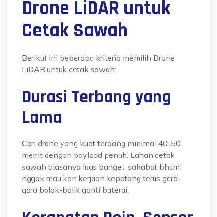
Drone LiDAR untuk
Cetak Sawah
Berikut ini beberapa kriteria memilih Drone
LiDAR untuk cetak sawah:
Durasi Terbang yang
Lama
Cari drone yang kuat terbang minimal 40-50
menit dengan payload penuh. Lahan cetak
sawah biasanya luas banget,
sahabat bhumi
nggak mau kan kerjaan kepotong terus gara-
gara bolak-balik ganti baterai.