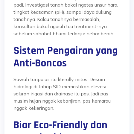
padi. Investigasi tanah bakal ngetes unsur hara,
tingkat keasaman (pH), sampai daya dukung
tanahnya. Kalau tanahnya bermasalah,
konsultan bakal ngasih tau treatment-nya
sebelum sahabat bhumi terlanjur nebar benih.
Sistem Pengairan yang
Anti-Boncos
Sawah tanpa air itu literally mitos. Desain
hidrologi di tahap SID memastikan elevasi
saluran irigasi dan drainase itu pas. Jadi pas
musim hujan nggak kebanjiran, pas kemarau
nggak kekeringan.
Biar Eco-Friendly dan