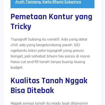
Aceh Tamiang, Karta Bhumi Solusinya
Pemetaan Kontur yang
Tricky
Topografi Subang itu variatif. Ada yang datar
chill, ada yang bergelombang parah. SID
ngebantu bikin peta topografi yang presisi
banget, jadi sahabat bhumi tau persis di mana
harus cut and fill tanah tanpa buang-buang
budget.
Kualitas Tanah Nggak
Bisa Ditebak
Nggak semua tanah itu ready buat ditanamin