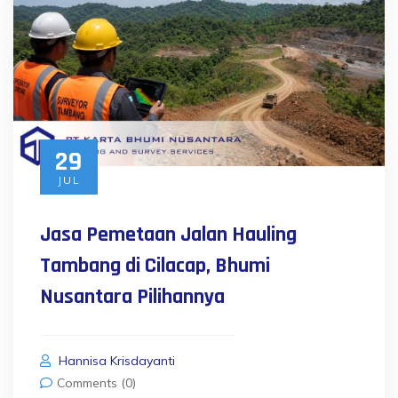
29
JUL
Jasa Pemetaan Jalan Hauling
Tambang di Cilacap, Bhumi
Nusantara Pilihannya
Hannisa Krisdayanti
Comments (0)