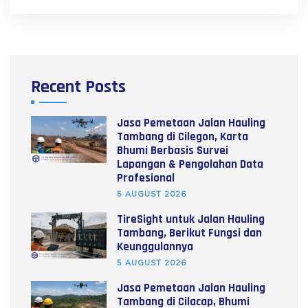
Recent Posts
Jasa Pemetaan Jalan Hauling
Tambang di Cilegon, Karta
Bhumi Berbasis Survei
Lapangan & Pengolahan Data
Profesional
5 AUGUST 2026
TireSight untuk Jalan Hauling
Tambang, Berikut Fungsi dan
Keunggulannya
5 AUGUST 2026
Jasa Pemetaan Jalan Hauling
Tambang di Cilacap, Bhumi