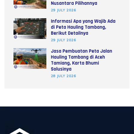
Nusantara Pilihannya
29 JULY 2026
Informasi Apa yang Wajib Ada
di Peta Hauling Tambang,
Berikut Detailnya
29 JULY 2026
Jasa Pembuatan Peta Jalan
Hauling Tambang di Aceh
Tamiang, Karta Bhumi
Solusinya
28 JULY 2026