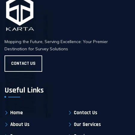
Mapping the Future, Serving Excellence: Your Premier
Destination for Survey Solutions
CONTACT US
Useful Links
Home
Contact Us
About Us
Our Services