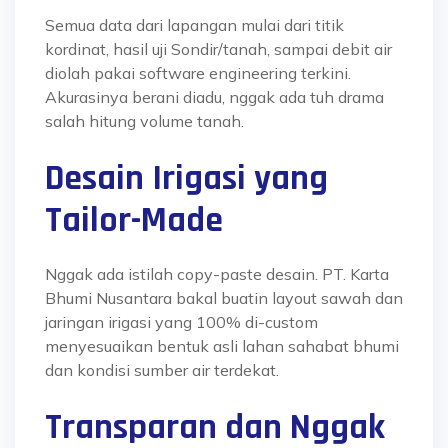
Semua data dari lapangan mulai dari titik
kordinat, hasil uji Sondir/tanah, sampai debit air
diolah pakai software engineering terkini.
Akurasinya berani diadu, nggak ada tuh drama
salah hitung volume tanah.
Desain Irigasi yang
Tailor-Made
Nggak ada istilah copy-paste desain. PT. Karta
Bhumi Nusantara bakal buatin layout sawah dan
jaringan irigasi yang 100% di-custom
menyesuaikan bentuk asli lahan sahabat bhumi
dan kondisi sumber air terdekat.
Transparan dan Nggak