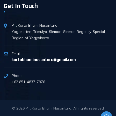
Get In Touch
PT. Karta Bhumi Nusantara
Yogokerten, Trimulyo, Sleman, Sleman Regency, Special
Region of Yogyakarta
Email :
kartabhuminusantara@gmail.com
Phone :
+62 851-4837-7976
© 2026
PT. Karta Bhumi Nusantara
. All rights reserved