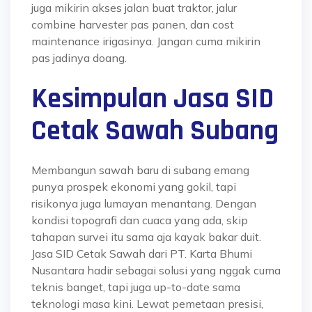
juga mikirin akses jalan buat traktor, jalur
combine harvester pas panen, dan cost
maintenance irigasinya. Jangan cuma mikirin
pas jadinya doang.
Kesimpulan Jasa SID
Cetak Sawah Subang
Membangun sawah baru di subang emang
punya prospek ekonomi yang gokil, tapi
risikonya juga lumayan menantang. Dengan
kondisi topografi dan cuaca yang ada, skip
tahapan survei itu sama aja kayak bakar duit.
Jasa SID Cetak Sawah dari PT. Karta Bhumi
Nusantara hadir sebagai solusi yang nggak cuma
teknis banget, tapi juga up-to-date sama
teknologi masa kini. Lewat pemetaan presisi,