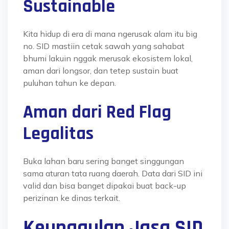
Sustainable
Kita hidup di era di mana ngerusak alam itu big
no. SID mastiin cetak sawah yang sahabat
bhumi lakuin nggak merusak ekosistem lokal,
aman dari longsor, dan tetep sustain buat
puluhan tahun ke depan.
Aman dari Red Flag
Legalitas
Buka lahan baru sering banget singgungan
sama aturan tata ruang daerah. Data dari SID ini
valid dan bisa banget dipakai buat back-up
perizinan ke dinas terkait.
Keunggulan Jasa SID