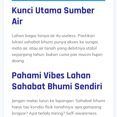
Kunci Utama Sumber
Air
Lahan bagus tanpa air itu useless. Pastikan
lokasi sahabat bhumi punya akses ke sungai,
mata air, atau air tanah yang debitnya stabil
sepanjang tahun, bukan cuma pas musim hujan
doang.
Pahami Vibes Lahan
Sahabat Bhumi Sendiri
Jangan malas turun ke lapangan. Sahabat bhumi
harus tau kondisi fisik tanahnya, apa gampang
longsor? Apa terlalu miring? Self-awareness