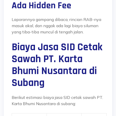
Ada Hidden Fee
Laporannya gampang dibaca, rincian RAB-nya
masuk akal, dan nggak ada lagi biaya siluman
yang tiba-tiba muncul di tengah jalan.
Biaya Jasa SID Cetak
Sawah PT. Karta
Bhumi Nusantara di
Subang
Berikut estimasi biaya jasa SID cetak sawah PT.
Karta Bhumi Nusantara di subang: