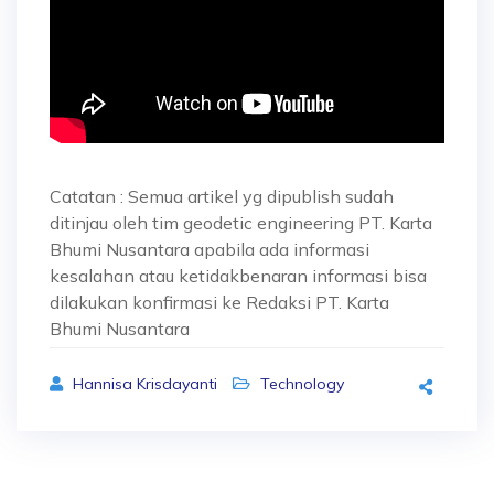
Catatan : Semua artikel yg dipublish sudah
ditinjau oleh tim geodetic engineering PT. Karta
Bhumi Nusantara apabila ada informasi
kesalahan atau ketidakbenaran informasi bisa
dilakukan konfirmasi ke Redaksi PT. Karta
Bhumi Nusantara
Hannisa Krisdayanti
Technology