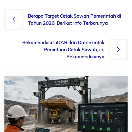
Post
Berapa Target Cetak Sawah Pemerintah di
Tahun 2026, Berikut Info Terbarunya
navigation
Rekomendasi LiDAR dan Drone untuk
Pemetaan Cetak Sawah, ini
Rekomendasinya