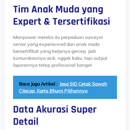
Tim Anak Muda yang
Expert & Tersertifikasi
Manpower mereka itu perpaduan surveyor
senior yang experienced dan anak muda
bersertifikat yang kerjanya gercep. Jadi
komunikasinya asik, nggak kaku, tapi output
laporannya tetep profesional banget.
Baca Juga Artikel :
Jasa SID Cetak Sawah
Cilacap, Karta Bhumi Pilihannya
Data Akurasi Super
Detail