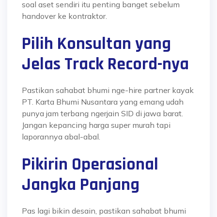
soal aset sendiri itu penting banget sebelum
handover ke kontraktor.
Pilih Konsultan yang
Jelas Track Record-nya
Pastikan sahabat bhumi nge-hire partner kayak
PT. Karta Bhumi Nusantara yang emang udah
punya jam terbang ngerjain SID di jawa barat.
Jangan kepancing harga super murah tapi
laporannya abal-abal.
Pikirin Operasional
Jangka Panjang
Pas lagi bikin desain, pastikan sahabat bhumi