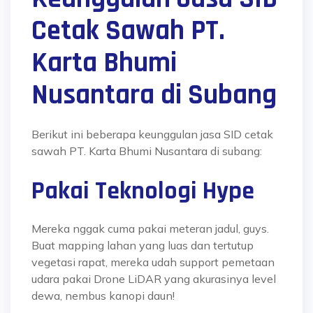
Cetak Sawah PT.
Karta Bhumi
Nusantara di Subang
Berikut ini beberapa keunggulan jasa SID cetak
sawah PT. Karta Bhumi Nusantara di subang:
Pakai Teknologi Hype
Mereka nggak cuma pakai meteran jadul, guys.
Buat mapping lahan yang luas dan tertutup
vegetasi rapat, mereka udah support pemetaan
udara pakai Drone LiDAR yang akurasinya level
dewa, nembus kanopi daun!