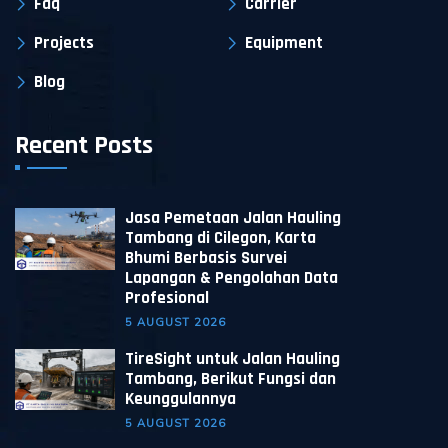
Faq
Carrier
Projects
Equipment
Blog
Recent Posts
Jasa Pemetaan Jalan Hauling
Tambang di Cilegon, Karta
Bhumi Berbasis Survei
Lapangan & Pengolahan Data
Profesional
5 AUGUST 2026
TireSight untuk Jalan Hauling
Tambang, Berikut Fungsi dan
Keunggulannya
5 AUGUST 2026