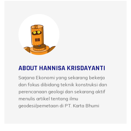
ABOUT HANNISA KRISDAYANTI
Sarjana Ekonomi yang sekarang bekerja
dan fokus dibidang teknik konstruksi dan
perencanaan geologi dan sekarang aktif
menulis artikel tentang ilmu
geodesi/pemetaan di PT. Karta Bhumi