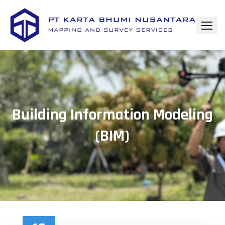
Building Information Modeling
(BIM)