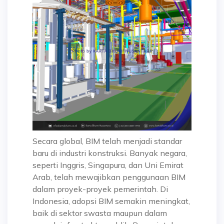
Secara global, BIM telah menjadi standar
baru di industri konstruksi. Banyak negara,
seperti Inggris, Singapura, dan Uni Emirat
Arab, telah mewajibkan penggunaan BIM
dalam proyek-proyek pemerintah. Di
Indonesia, adopsi BIM semakin meningkat,
baik di sektor swasta maupun dalam