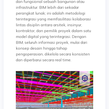
dan fungsional sebuah bangunan atau
infrastruktur. BIM lebih dari sekadar
perangkat lunak; ini adalah metodologi
terintegrasi yang memfasilitasi kolaborasi
lintas disiplin antara arsitek, insinyur,
kontraktor, dan pemilik proyek dalam satu
model digital yang terintegrasi. Dengan
BIM, seluruh informasi proyek, mulai dari
konsep desain hingga tahap
pengoperasian, dikelola secara konsisten
dan diperbarui secara real time.