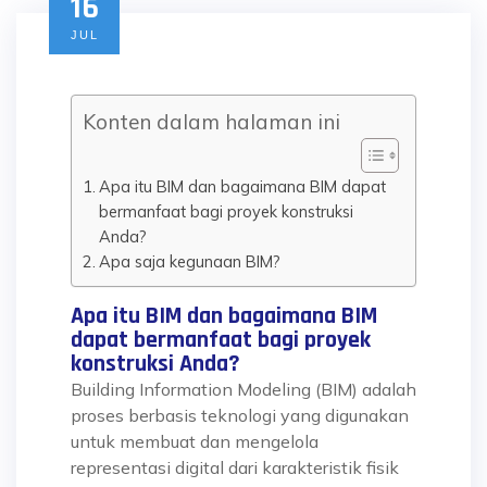
16
JUL
Konten dalam halaman ini
Apa itu BIM dan bagaimana BIM dapat
bermanfaat bagi proyek konstruksi
Anda?
Apa saja kegunaan BIM?
Apa itu BIM dan bagaimana BIM
dapat bermanfaat bagi proyek
konstruksi Anda?
Building Information Modeling (BIM) adalah
proses berbasis teknologi yang digunakan
untuk membuat dan mengelola
representasi digital dari karakteristik fisik