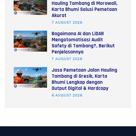
Hauling Tambang di Morowali,
Karta Bhumi Solusi Pemetaan
Akurat
7 AUGUST 2026
Bagaimana AI dan LiDAR
Mengotomatisasi Audit
Safety di Tambang?, Berikut
Penjelasannya
7 AUGUST 2026
Jasa Pemetaan Jalan Hauling
Tambang di Gresik, Karta
Bhumi Lengkap dengan
Output Digital & Hardcopy
6 AUGUST 2026