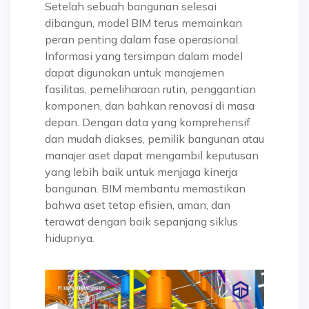
Setelah sebuah bangunan selesai
dibangun, model BIM terus memainkan
peran penting dalam fase operasional.
Informasi yang tersimpan dalam model
dapat digunakan untuk manajemen
fasilitas, pemeliharaan rutin, penggantian
komponen, dan bahkan renovasi di masa
depan. Dengan data yang komprehensif
dan mudah diakses, pemilik bangunan atau
manajer aset dapat mengambil keputusan
yang lebih baik untuk menjaga kinerja
bangunan. BIM membantu memastikan
bahwa aset tetap efisien, aman, dan
terawat dengan baik sepanjang siklus
hidupnya.