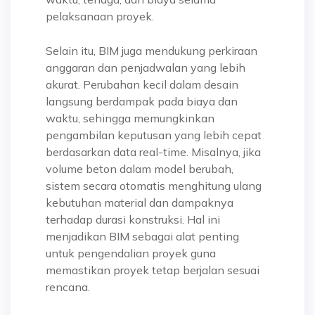
pelaksanaan proyek.
Selain itu, BIM juga mendukung perkiraan
anggaran dan penjadwalan yang lebih
akurat. Perubahan kecil dalam desain
langsung berdampak pada biaya dan
waktu, sehingga memungkinkan
pengambilan keputusan yang lebih cepat
berdasarkan data real-time. Misalnya, jika
volume beton dalam model berubah,
sistem secara otomatis menghitung ulang
kebutuhan material dan dampaknya
terhadap durasi konstruksi. Hal ini
menjadikan BIM sebagai alat penting
untuk pengendalian proyek guna
memastikan proyek tetap berjalan sesuai
rencana.