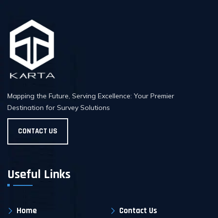
Mapping the Future, Serving Excellence: Your Premier
Destination for Survey Solutions
CONTACT US
Useful Links
Home
Contact Us