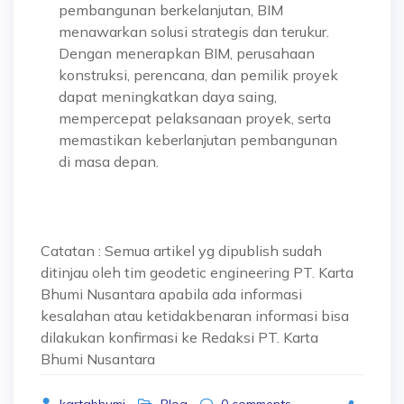
pembangunan berkelanjutan, BIM
menawarkan solusi strategis dan terukur.
Dengan menerapkan BIM, perusahaan
konstruksi, perencana, dan pemilik proyek
dapat meningkatkan daya saing,
mempercepat pelaksanaan proyek, serta
memastikan keberlanjutan pembangunan
di masa depan.
Catatan : Semua artikel yg dipublish sudah
ditinjau oleh tim geodetic engineering PT. Karta
Bhumi Nusantara apabila ada informasi
kesalahan atau ketidakbenaran informasi bisa
dilakukan konfirmasi ke Redaksi PT. Karta
Bhumi Nusantara