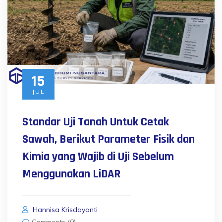
15
JUL
Standar Uji Tanah Untuk Cetak
Sawah, Berikut Parameter Fisik dan
Kimia yang Wajib di Uji Sebelum
Menggunakan LiDAR
Hannisa Krisdayanti