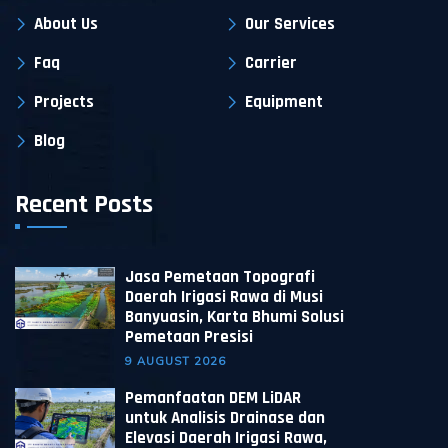
About Us
Our Services
Faq
Carrier
Projects
Equipment
Blog
Recent Posts
Jasa Pemetaan Topografi
Daerah Irigasi Rawa di Musi
Banyuasin, Karta Bhumi Solusi
Pemetaan Presisi
9 AUGUST 2026
Pemanfaatan DEM LiDAR
untuk Analisis Drainase dan
Elevasi Daerah Irigasi Rawa,