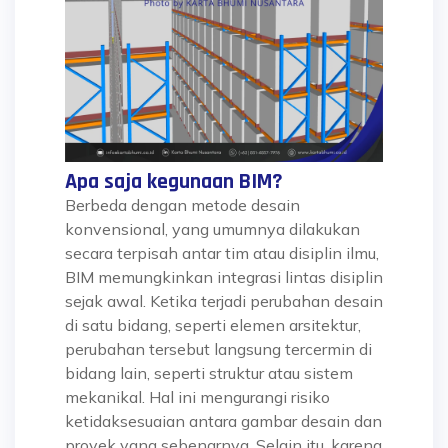
Apa saja kegunaan BIM?
Berbeda dengan metode desain
konvensional, yang umumnya dilakukan
secara terpisah antar tim atau disiplin ilmu,
BIM memungkinkan integrasi lintas disiplin
sejak awal. Ketika terjadi perubahan desain
di satu bidang, seperti elemen arsitektur,
perubahan tersebut langsung tercermin di
bidang lain, seperti struktur atau sistem
mekanikal. Hal ini mengurangi risiko
ketidaksesuaian antara gambar desain dan
proyek yang sebenarnya. Selain itu, karena