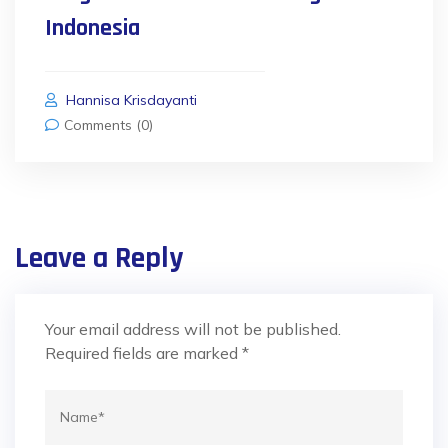
Indonesia
Hannisa Krisdayanti
Comments (0)
Leave a Reply
Your email address will not be published.
Required fields are marked
*