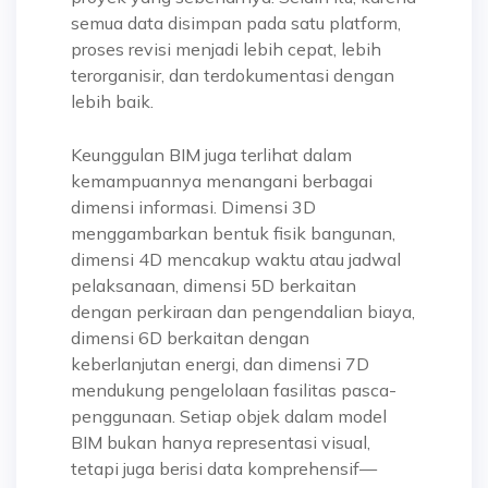
semua data disimpan pada satu platform,
proses revisi menjadi lebih cepat, lebih
terorganisir, dan terdokumentasi dengan
lebih baik.
Keunggulan BIM juga terlihat dalam
kemampuannya menangani berbagai
dimensi informasi. Dimensi 3D
menggambarkan bentuk fisik bangunan,
dimensi 4D mencakup waktu atau jadwal
pelaksanaan, dimensi 5D berkaitan
dengan perkiraan dan pengendalian biaya,
dimensi 6D berkaitan dengan
keberlanjutan energi, dan dimensi 7D
mendukung pengelolaan fasilitas pasca-
penggunaan. Setiap objek dalam model
BIM bukan hanya representasi visual,
tetapi juga berisi data komprehensif—