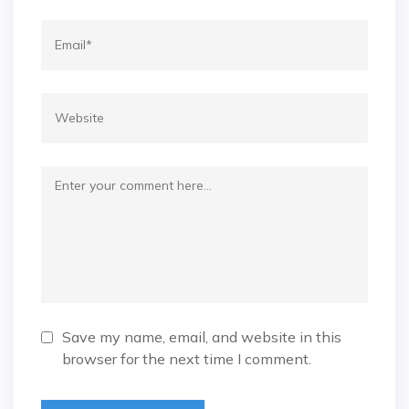
Save my name, email, and website in this
browser for the next time I comment.