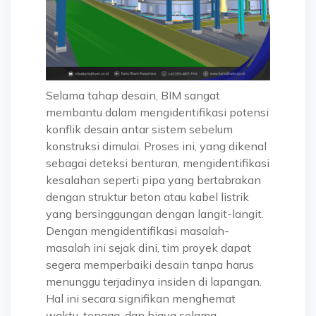
Selama tahap desain, BIM sangat
membantu dalam mengidentifikasi potensi
konflik desain antar sistem sebelum
konstruksi dimulai. Proses ini, yang dikenal
sebagai deteksi benturan, mengidentifikasi
kesalahan seperti pipa yang bertabrakan
dengan struktur beton atau kabel listrik
yang bersinggungan dengan langit-langit.
Dengan mengidentifikasi masalah-
masalah ini sejak dini, tim proyek dapat
segera memperbaiki desain tanpa harus
menunggu terjadinya insiden di lapangan.
Hal ini secara signifikan menghemat
waktu, tenaga, dan biaya selama