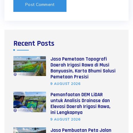
Recent Posts
Jasa Pemetaan Topografi
Daerah Irigasi Rawa di Musi
Banyuasin, Karta Bhumi Solusi
Pemetaan Presisi
9 AUGUST 2026
Pemanfaatan DEM LiDAR
untuk Analisis Drainase dan
Elevasi Daerah Irigasi Rawa,
ini Lengkapnya
9 AUGUST 2026
Jasa Pembuatan Peta Jalan