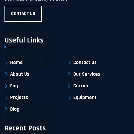
CONTACT US
Useful Links
Home
Contact Us
About Us
Our Services
Faq
Carrier
Projects
Equipment
Blog
Recent Posts