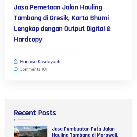
Jasa Pemetaan Jalan Hauling
Tambang di Gresik, Karta Bhumi
Lengkap dengan Output Digital &
Hardcopy
Hannisa Krisdayanti
Comments (0)
Recent Posts
Jasa Pembuatan Peta Jalan
Hauling Tambang di Morowali,