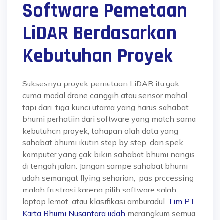
Software Pemetaan
LiDAR Berdasarkan
Kebutuhan Proyek
Suksesnya proyek pemetaan LiDAR itu gak
cuma modal drone canggih atau sensor mahal
tapi dari tiga kunci utama yang harus sahabat
bhumi perhatiin dari
software yang match sama
kebutuhan proyek, tahapan olah data yang
sahabat bhumi ikutin step by step, dan spek
komputer yang gak bikin sahabat bhumi nangis
di tengah jalan.
Jangan sampe sahabat bhumi
udah semangat flying seharian, pas processing
malah frustrasi karena pilih software salah,
laptop lemot, atau klasifikasi amburadul.
Tim PT.
Karta Bhumi Nusantara udah
merangkum semua