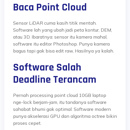
Baca Point Cloud
Sensor LiDAR cuma kasih titik mentah.
Software lah yang ubah jadi peta kontur, DEM,
atau 3D. Ibaratnya: sensor itu kamera mahal,
software itu editor Photoshop. Punya kamera
bagus tapi gak bisa edit raw, Hasilnya ya kalah.
Software Salah
Deadline Terancam
Pernah processing point cloud 10GB laptop
nge-lock berjam-jam, itu tandanya software
sahabat bhumi gak optimal. Software modern
punya akselerasi GPU dan algoritma octree bikin
proses cepet.