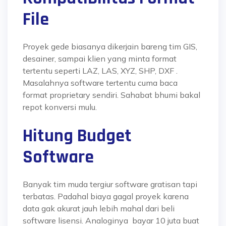
File
Proyek gede biasanya dikerjain bareng tim GIS,
desainer, sampai klien yang minta format
tertentu seperti LAZ, LAS, XYZ, SHP, DXF .
Masalahnya software tertentu cuma baca
format proprietary sendiri. Sahabat bhumi bakal
repot konversi mulu.
Hitung Budget
Software
Banyak tim muda tergiur software gratisan tapi
terbatas. Padahal biaya gagal proyek karena
data gak akurat jauh lebih mahal dari beli
software lisensi. Analoginya bayar 10 juta buat