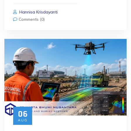
Hannisa Krisdayanti
Comments (0)
06
AUG