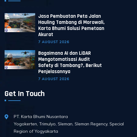
Jasa Pembuatan Peta Jalan
Hauling Tambang di Morowali,
Karta Bhumi Solusi Pemetaan
Akurat
7 AUGUST 2026
Bagaimana AI dan LiDAR
Mengotomatisasi Audit
Safety di Tambang?, Berikut
Penjelasannya
7 AUGUST 2026
Get In Touch
PT. Karta Bhumi Nusantara
Yogokerten, Trimulyo, Sleman, Sleman Regency, Special
Region of Yogyakarta