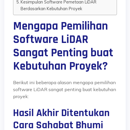
Kesimpulan Software Pemetaan LiDAR
Berdasarkan Kebutuhan Proyek
Mengapa Pemilihan
Software LiDAR
Sangat Penting buat
Kebutuhan Proyek?
Berikut ini beberapa alasan mengapa pemilihan
software LiDAR sangat penting buat kebutuhan
proyek:
Hasil Akhir Ditentukan
Cara Sahabat Bhumi