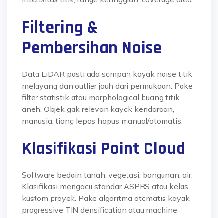
Filtering &
Pembersihan Noise
Data LiDAR pasti ada sampah kayak noise titik
melayang dan outlier jauh dari permukaan. Pake
filter statistik atau morphological buang titik
aneh. Objek gak relevan kayak kendaraan,
manusia, tiang lepas hapus manual/otomatis.
Klasifikasi Point Cloud
Software bedain tanah, vegetasi, bangunan, air.
Klasifikasi mengacu standar ASPRS atau kelas
kustom proyek. Pake algoritma otomatis kayak
progressive TIN densification atau machine