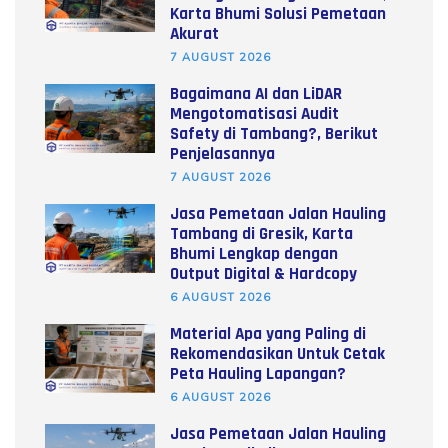
Karta Bhumi Solusi Pemetaan
Akurat
7 AUGUST 2026
Bagaimana AI dan LiDAR
Mengotomatisasi Audit
Safety di Tambang?, Berikut
Penjelasannya
7 AUGUST 2026
Jasa Pemetaan Jalan Hauling
Tambang di Gresik, Karta
Bhumi Lengkap dengan
Output Digital & Hardcopy
6 AUGUST 2026
Material Apa yang Paling di
Rekomendasikan Untuk Cetak
Peta Hauling Lapangan?
6 AUGUST 2026
Jasa Pemetaan Jalan Hauling