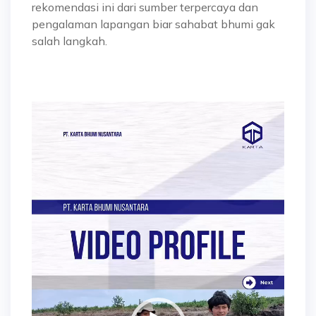
rekomendasi ini dari sumber terpercaya dan
pengalaman lapangan biar sahabat bhumi gak
salah langkah.
Video
Player