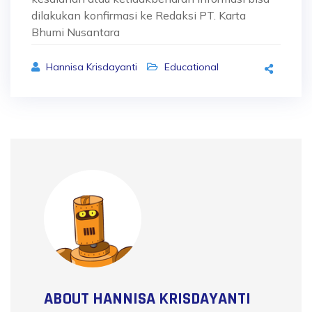
dilakukan konfirmasi ke Redaksi PT. Karta
Bhumi Nusantara
Hannisa Krisdayanti
Educational
ABOUT HANNISA KRISDAYANTI