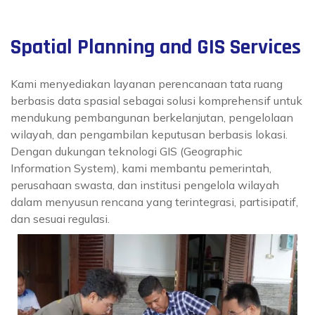
Spatial Planning and GIS Services
Kami menyediakan layanan perencanaan tata ruang
berbasis data spasial sebagai solusi komprehensif untuk
mendukung pembangunan berkelanjutan, pengelolaan
wilayah, dan pengambilan keputusan berbasis lokasi.
Dengan dukungan teknologi GIS (Geographic
Information System), kami membantu pemerintah,
perusahaan swasta, dan institusi pengelola wilayah
dalam menyusun rencana yang terintegrasi, partisipatif,
dan sesuai regulasi.