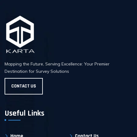
Mapping the Future, Serving Excellence: Your Premier
Destination for Survey Solutions
CONTACT US
Useful Links
Home
Contact Us