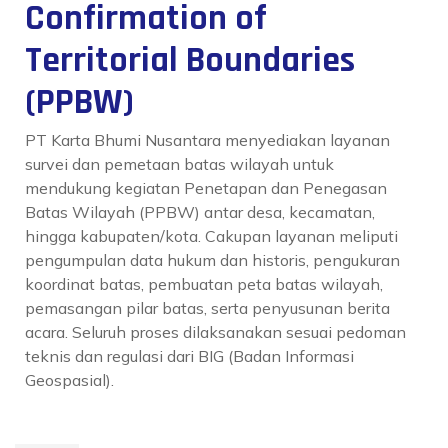
Confirmation of
Territorial Boundaries
(PPBW)
PT Karta Bhumi Nusantara menyediakan layanan
survei dan pemetaan batas wilayah untuk
mendukung kegiatan Penetapan dan Penegasan
Batas Wilayah (PPBW) antar desa, kecamatan,
hingga kabupaten/kota. Cakupan layanan meliputi
pengumpulan data hukum dan historis, pengukuran
koordinat batas, pembuatan peta batas wilayah,
pemasangan pilar batas, serta penyusunan berita
acara. Seluruh proses dilaksanakan sesuai pedoman
teknis dan regulasi dari BIG (Badan Informasi
Geospasial).