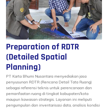
Preparation of RDTR
(Detailed Spatial
Planning)
PT Karta Bhumi Nusantara menyediakan jasa
penyusunan RDTR (Rencana Detail Tata Ruang)
sebagai referensi teknis untuk perencanaan dan
pemanfaatan ruang di tingkat kabupaten/kota
maupun kawasan strategis. Layanan ini meliputi
pengumpulan dan inventarisasi data, analisis kondisi