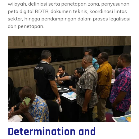
wilayah, deliniasi serta penetapan zona, penyusunan
peta digital RDTR, dokumen teknis, koordinasi lintas
sektor, hingga pendampingan dalam proses legalisasi
dan penetapan.
Determination and