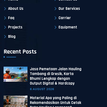
About Us
Our Services
Faq
Carrier
Projects
Equipment
Blog
Recent Posts
Jasa Pemetaan Jalan Hauling
Tambang di Gresik, Karta
Bhumi Lengkap dengan
Output Digital & Hardcopy
6 AUGUST 2026
Material Apa yang Paling di
Rekomendasikan Untuk Cetak