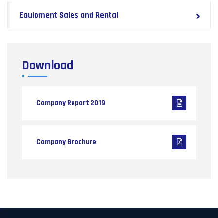
Equipment Sales and Rental
Download
Company Report 2019
Company Brochure