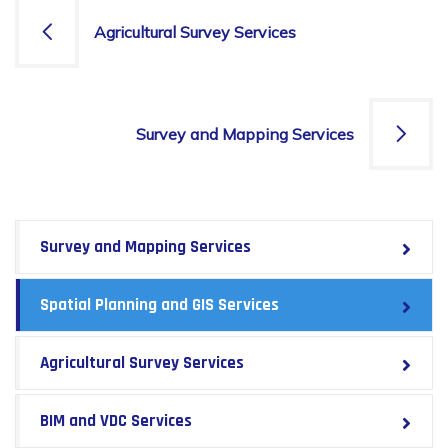
Agricultural Survey Services
Survey and Mapping Services
Survey and Mapping Services
Spatial Planning and GIS Services
Agricultural Survey Services
BIM and VDC Services