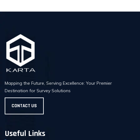
Mapping the Future, Serving Excellence: Your Premier
Destination for Survey Solutions
CONTACT US
Useful Links