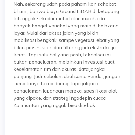
Nah, sekarang udah pada paham kan sahabat
bhumi, bahwa biaya Ground LiDAR di ketapang
tuh nggak sekadar mahal atau murah ada
banyak banget variabel yang main di belakang
layar. Mulai dari akses jalan yang bikin
mobilisasi bengkak, sampe vegetasi lebat yang
bikin proses scan dan filtering jadi ekstra kerja
keras. Tapi satu hal yang pasti, teknologi ini
bukan pengeluaran, melainkan investasi buat
keselamatan tim dan akurasi data jangka
panjang. Jadi, sebelum deal sama vendor, jangan
cuma tanya harga doang, tapi gali juga
pengalaman lapangan mereka, spesifikasi alat
yang dipake, dan strategi ngadepin cuaca
Kalimantan yang nggak bisa ditebak.