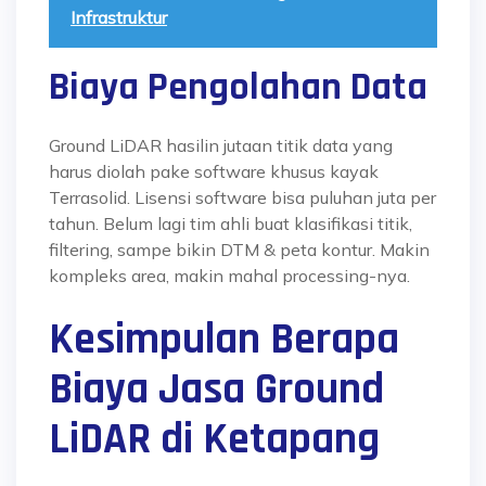
Infrastruktur
Biaya Pengolahan Data
Ground LiDAR hasilin jutaan titik data yang
harus diolah pake software khusus kayak
Terrasolid. Lisensi software bisa puluhan juta per
tahun. Belum lagi tim ahli buat klasifikasi titik,
filtering, sampe bikin DTM & peta kontur. Makin
kompleks area, makin mahal processing-nya.
Kesimpulan Berapa
Biaya Jasa Ground
LiDAR di Ketapang