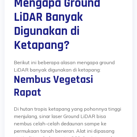
Mengapa Ground
LiDAR Banyak
Digunakan di
Ketapang?
Berikut ini beberapa alasan mengapa ground
LiDAR banyak digunakan di ketapang:
Nembus Vegetasi
Rapat
Di hutan tropis ketapang yang pohonnya tinggi
menjulang, sinar laser Ground LiDAR bisa
nembus celah-celah dedaunan sampe ke
permukaan tanah beneran
. Alat ini dipasang