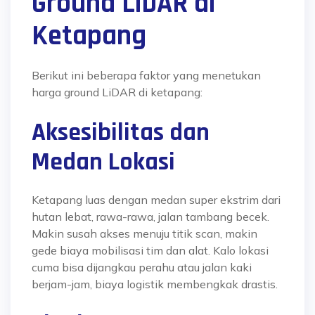
Ground LiDAR di
Ketapang
Berikut ini beberapa faktor yang menetukan
harga ground LiDAR di ketapang:
Aksesibilitas dan
Medan Lokasi
Ketapang luas dengan medan super ekstrim dari
hutan lebat, rawa-rawa, jalan tambang becek.
Makin susah akses menuju titik scan, makin
gede biaya mobilisasi tim dan alat. Kalo lokasi
cuma bisa dijangkau perahu atau jalan kaki
berjam-jam, biaya logistik membengkak drastis.