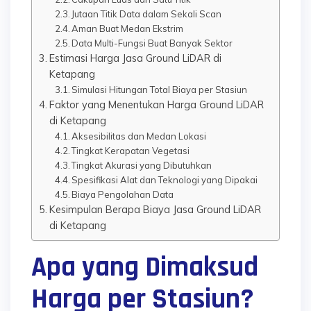
Jutaan Titik Data dalam Sekali Scan
Aman Buat Medan Ekstrim
Data Multi-Fungsi Buat Banyak Sektor
Estimasi Harga Jasa Ground LiDAR di
Ketapang
Simulasi Hitungan Total Biaya per Stasiun
Faktor yang Menentukan Harga Ground LiDAR
di Ketapang
Aksesibilitas dan Medan Lokasi
Tingkat Kerapatan Vegetasi
Tingkat Akurasi yang Dibutuhkan
Spesifikasi Alat dan Teknologi yang Dipakai
Biaya Pengolahan Data
Kesimpulan Berapa Biaya Jasa Ground LiDAR
di Ketapang
Apa yang Dimaksud
Harga per Stasiun?