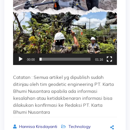
00:00
01:16
Catatan : Semua artikel yg dipublish sudah
ditinjau oleh tim geodetic engineering PT. Karta
Bhumi Nusantara apabila ada informasi
kesalahan atau ketidakbenaran informasi bisa
dilakukan konfirmasi ke Redaksi PT. Karta
Bhumi Nusantara
Hannisa Krisdayanti
Technology