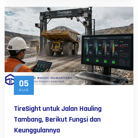
05
AUG
TireSight untuk Jalan Hauling
Tambang, Berikut Fungsi dan
Keunggulannya