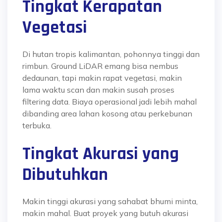
Tingkat Kerapatan
Vegetasi
Di hutan tropis kalimantan, pohonnya tinggi dan
rimbun. Ground LiDAR emang bisa nembus
dedaunan, tapi makin rapat vegetasi, makin
lama waktu scan dan makin susah proses
filtering data. Biaya operasional jadi lebih mahal
dibanding area lahan kosong atau perkebunan
terbuka.
Tingkat Akurasi yang
Dibutuhkan
Makin tinggi akurasi yang sahabat bhumi minta,
makin mahal. Buat proyek yang butuh akurasi