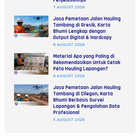
7 AUGUST 2026
Jasa Pemetaan Jalan Hauling
Tambang di Gresik, Karta
Bhumi Lengkap dengan
Output Digital & Hardcopy
6 AUGUST 2026
Material Apa yang Paling di
Rekomendasikan Untuk Cetak
Peta Hauling Lapangan?
6 AUGUST 2026
Jasa Pemetaan Jalan Hauling
Tambang di Cilegon, Karta
Bhumi Berbasis Survei
Lapangan & Pengolahan Data
Profesional
5 AUGUST 2026