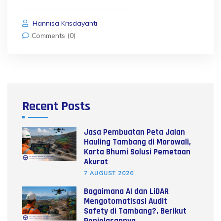
Hannisa Krisdayanti
Comments (0)
Recent Posts
Jasa Pembuatan Peta Jalan
Hauling Tambang di Morowali,
Karta Bhumi Solusi Pemetaan
Akurat
7 AUGUST 2026
Bagaimana AI dan LiDAR
Mengotomatisasi Audit
Safety di Tambang?, Berikut
Penjelasannya