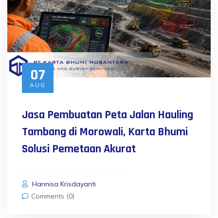
07
AUG
Jasa Pembuatan Peta Jalan Hauling
Tambang di Morowali, Karta Bhumi
Solusi Pemetaan Akurat
Hannisa Krisdayanti
Comments (0)