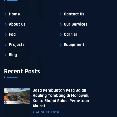
Home
Contact Us
About Us
Our Services
Faq
Carrier
Projects
Equipment
Blog
Recent Posts
Jasa Pembuatan Peta Jalan
Hauling Tambang di Morowali,
Karta Bhumi Solusi Pemetaan
Akurat
7 AUGUST 2026