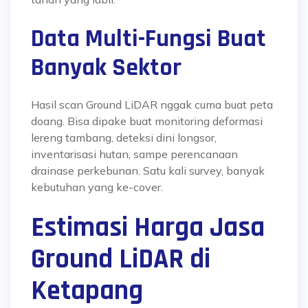
Data Multi-Fungsi Buat
Banyak Sektor
Hasil scan Ground LiDAR nggak cuma buat peta
doang. Bisa dipake buat monitoring deformasi
lereng tambang, deteksi dini longsor,
inventarisasi hutan, sampe perencanaan
drainase perkebunan
. Satu kali survey, banyak
kebutuhan yang ke-cover.
Estimasi Harga Jasa
Ground LiDAR di
Ketapang