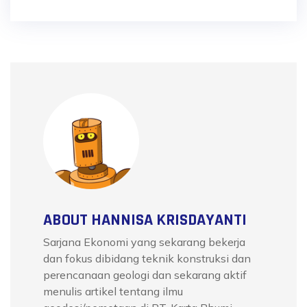
ABOUT HANNISA KRISDAYANTI
Sarjana Ekonomi yang sekarang bekerja
dan fokus dibidang teknik konstruksi dan
perencanaan geologi dan sekarang aktif
menulis artikel tentang ilmu