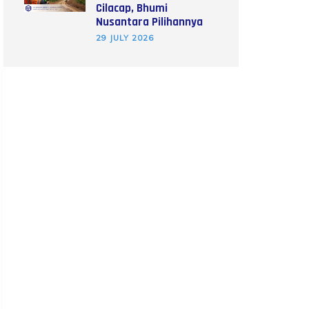
Cilacap, Bhumi
Nusantara Pilihannya
29 JULY 2026