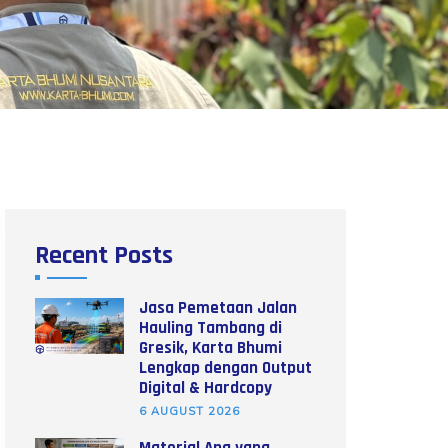
Recent Posts
Jasa Pemetaan Jalan
Hauling Tambang di
Gresik, Karta Bhumi
Lengkap dengan Output
Digital & Hardcopy
6 AUGUST 2026