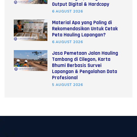
Output Digital & Hardcopy
6 AUGUST 2026
Material Apa yang Paling di
Rekomendasikan Untuk Cetak
Peta Hauling Lapangan?
6 AUGUST 2026
Jasa Pemetaan Jalan Hauling
Tambang di Cilegon, Karta
Bhumi Berbasis Survei
Lapangan & Pengolahan Data
Profesional
5 AUGUST 2026