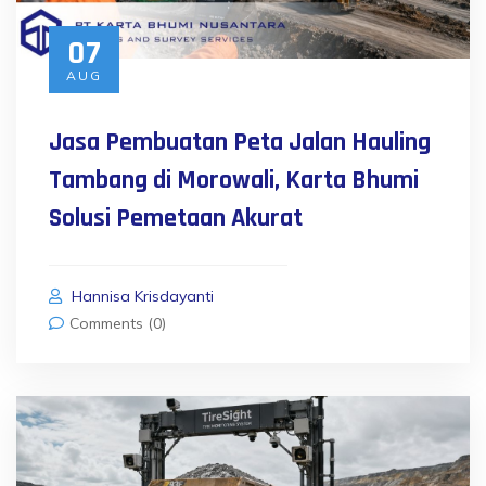
07
AUG
Jasa Pembuatan Peta Jalan Hauling
Tambang di Morowali, Karta Bhumi
Solusi Pemetaan Akurat
Hannisa Krisdayanti
Comments (0)