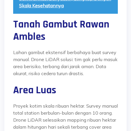
Skala Kesehatannya
Tanah Gambut Rawan
Ambles
Lahan gambut ekstensif berbahaya buat survey
manual. Drone LiDAR solusi: tim gak perlu masuk
area berisiko, terbang dari jarak aman. Data
akurat, risiko cedera turun drastis.
Area Luas
Proyek kotim skala ribuan hektar. Survey manual
total station berbulan-bulan dengan 10 orang.
Drone LiDAR selesaikan mapping ribuan hektar
dalam hitungan hari sekali terbang cover area