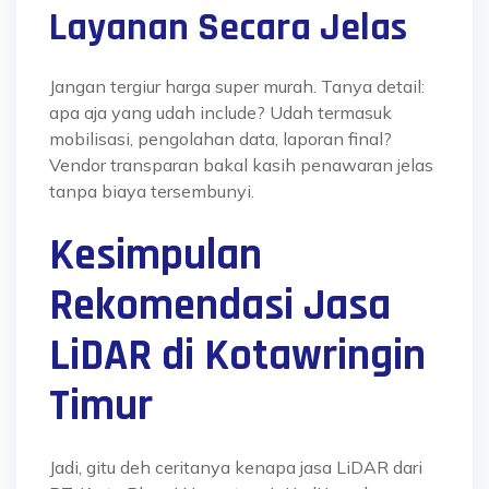
Layanan Secara Jelas
Jangan tergiur harga super murah. Tanya detail:
apa aja yang udah include? Udah termasuk
mobilisasi, pengolahan data, laporan final?
Vendor transparan bakal kasih penawaran jelas
tanpa biaya tersembunyi.
Kesimpulan
Rekomendasi Jasa
LiDAR di Kotawringin
Timur
Jadi, gitu deh ceritanya kenapa jasa LiDAR dari