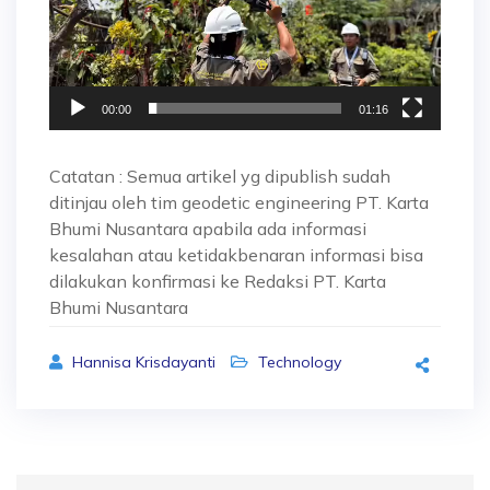
00:00
01:16
Catatan : Semua artikel yg dipublish sudah
ditinjau oleh tim geodetic engineering PT. Karta
Bhumi Nusantara apabila ada informasi
kesalahan atau ketidakbenaran informasi bisa
dilakukan konfirmasi ke Redaksi PT. Karta
Bhumi Nusantara
Hannisa Krisdayanti
Technology