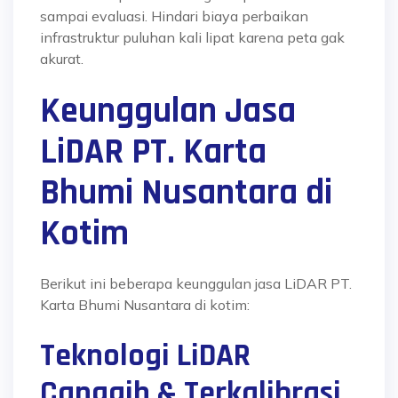
sampai evaluasi. Hindari biaya perbaikan
infrastruktur puluhan kali lipat karena peta gak
akurat.
Keunggulan Jasa
LiDAR PT. Karta
Bhumi Nusantara di
Kotim
Berikut ini beberapa keunggulan jasa LiDAR PT.
Karta Bhumi Nusantara di kotim:
Teknologi LiDAR
Canggih & Terkalibrasi