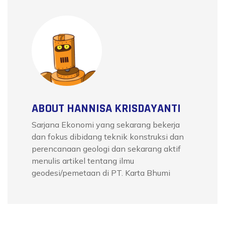
ABOUT HANNISA KRISDAYANTI
Sarjana Ekonomi yang sekarang bekerja
dan fokus dibidang teknik konstruksi dan
perencanaan geologi dan sekarang aktif
menulis artikel tentang ilmu
geodesi/pemetaan di PT. Karta Bhumi