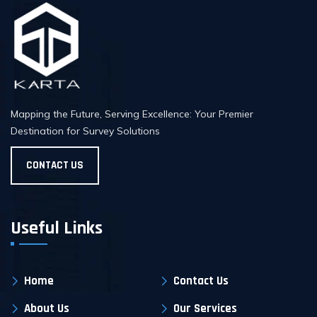
Mapping the Future, Serving Excellence: Your Premier
Destination for Survey Solutions
CONTACT US
Useful Links
Home
Contact Us
About Us
Our Services