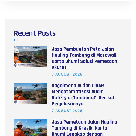
Recent Posts
Jasa Pembuatan Peta Jalan
Hauling Tambang di Morowali,
Karta Bhumi Solusi Pemetaan
Akurat
7 AUGUST 2026
Bagaimana AI dan LiDAR
Mengotomatisasi Audit
Safety di Tambang?, Berikut
Penjelasannya
7 AUGUST 2026
Jasa Pemetaan Jalan Hauling
Tambang di Gresik, Karta
Bhumi Lengkap dengan