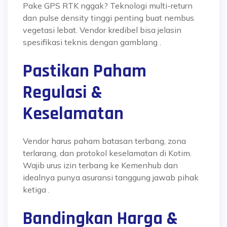
Pake GPS RTK nggak? Teknologi multi-return
dan pulse density tinggi penting buat nembus
vegetasi lebat. Vendor kredibel bisa jelasin
spesifikasi teknis dengan gamblang
.
Pastikan Paham
Regulasi &
Keselamatan
Vendor harus paham batasan terbang, zona
terlarang, dan protokol keselamatan di Kotim.
Wajib urus izin terbang ke Kemenhub dan
idealnya punya asuransi tanggung jawab pihak
ketiga
.
Bandingkan Harga &