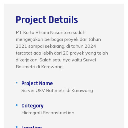
Project Details
PT Karta Bhumi Nusantara sudah
mengerjakan berbagai proyek dari tahun
2021 sampai sekarang, di tahun 2024
tercatat ada lebih dari 20 proyek yang telah
dikerjakan. Salah satu nya yaitu Survei
Batimetri di Karawang.
Project Name
Survei USV Batimetri di Karawang
Category
Hidrografi,Reconstruction