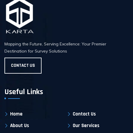
Mapping the Future, Serving Excellence: Your Premier
Destination for Survey Solutions
CONTACT US
Useful Links
Home
Contact Us
About Us
Our Services