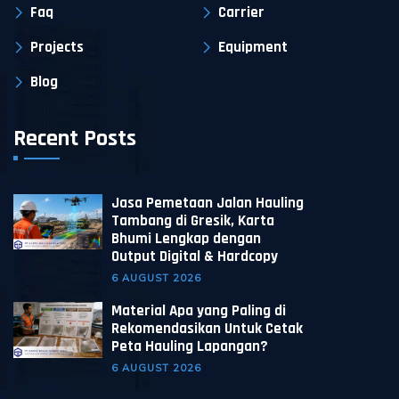
Faq
Carrier
Projects
Equipment
Blog
Recent Posts
Jasa Pemetaan Jalan Hauling
Tambang di Gresik, Karta
Bhumi Lengkap dengan
Output Digital & Hardcopy
6 AUGUST 2026
Material Apa yang Paling di
Rekomendasikan Untuk Cetak
Peta Hauling Lapangan?
6 AUGUST 2026