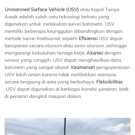
Unmanned Surface Vehicle (USV)
atau Kapal Tanpa
Awak adalah salah satu teknologi terbaru yang
digunakan untuk melakukan survei batimetri. USV
memiliki beberapa keunggulan dibandingkan dengan
metode survei tradisional, seperti
Efisiensi
USV dapat
beroperasi secara otonom atau semi-otonom, sehingga
mengurangi kebutuhan tenaga kerja.
Akurasi
dengan
sensor yang canggih, USV dapat menghasilkan data
batimetri yang sangat akurat.
Keamanan
pengoperasian
USV lebih aman karena tidak melibatkan manusia
secara langsung di area yang berbahaya.
Fleksibilitas
USV dapat digunakan di berbagai kondisi perairan, baik
di perairan dangkal maupun dalam.