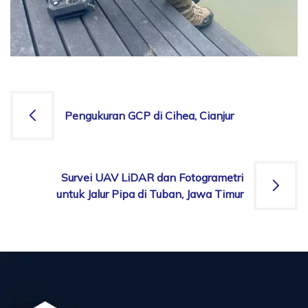
Pengukuran GCP di Cihea, Cianjur
Survei UAV LiDAR dan Fotogrametri
untuk Jalur Pipa di Tuban, Jawa Timur