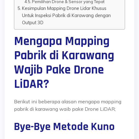
Pemilihan Drone & Sensor yang Tepat
Kesimpulan Mapping Drone Lidar Khusus
Untuk Inspeksi Pabrik di Karawang dengan
Output 3D
Mengapa Mapping
Pabrik di Karawang
Wajib Pake Drone
LiDAR?
Berikut ini beberapa alasan mengapa mapping
pabrik di karawang waib pake Drone LiDAR;
Bye-Bye Metode Kuno