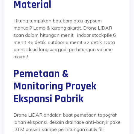
Material
Hitung tumpukan batubara atau gypsum
manual? Lama & kurang akurat. Drone LiDAR
scan dalam hitungan menit, indoor stockpile 6
menit 46 detik, outdoor 6 menit 32 detik. Data
point cloud langsung jadi perhitungan volume
akurat!
Pemetaan &
Monitoring Proyek
Ekspansi Pabrik
Drone LiDAR andalan buat pemetaan topografi
lahan ekspansi, desain drainase anti-banjir pake
DTM presisi, sampe perhitungan cut & fill.