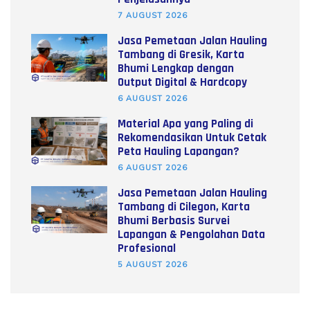
7 AUGUST 2026
Jasa Pemetaan Jalan Hauling
Tambang di Gresik, Karta
Bhumi Lengkap dengan
Output Digital & Hardcopy
6 AUGUST 2026
Material Apa yang Paling di
Rekomendasikan Untuk Cetak
Peta Hauling Lapangan?
6 AUGUST 2026
Jasa Pemetaan Jalan Hauling
Tambang di Cilegon, Karta
Bhumi Berbasis Survei
Lapangan & Pengolahan Data
Profesional
5 AUGUST 2026