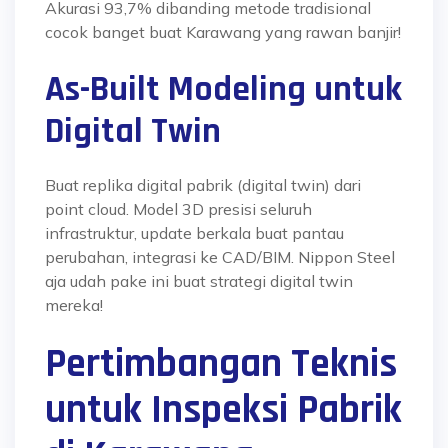
Akurasi 93,7% dibanding metode tradisional
cocok banget buat Karawang yang rawan banjir!
As-Built Modeling untuk
Digital Twin
Buat replika digital pabrik (digital twin) dari
point cloud. Model 3D presisi seluruh
infrastruktur, update berkala buat pantau
perubahan, integrasi ke CAD/BIM. Nippon Steel
aja udah pake ini buat strategi digital twin
mereka!
Pertimbangan Teknis
untuk Inspeksi Pabrik