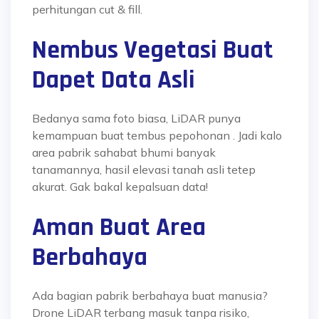
perhitungan cut & fill.
Nembus Vegetasi Buat
Dapet Data Asli
Bedanya sama foto biasa, LiDAR punya
kemampuan buat tembus pepohonan
. Jadi kalo
area pabrik sahabat bhumi banyak
tanamannya, hasil elevasi tanah asli tetep
akurat. Gak bakal kepalsuan data!
Aman Buat Area
Berbahaya
Ada bagian pabrik berbahaya buat manusia?
Drone LiDAR terbang masuk tanpa risiko,