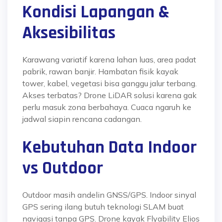
Kondisi Lapangan &
Aksesibilitas
Karawang variatif karena lahan luas, area padat
pabrik, rawan banjir. Hambatan fisik kayak
tower, kabel, vegetasi bisa ganggu jalur terbang.
Akses terbatas? Drone LiDAR solusi karena gak
perlu masuk zona berbahaya. Cuaca ngaruh ke
jadwal siapin rencana cadangan.
Kebutuhan Data Indoor
vs Outdoor
Outdoor masih andelin GNSS/GPS. Indoor sinyal
GPS sering ilang butuh teknologi SLAM buat
navigasi tanpa GPS. Drone kayak Flyability Elios