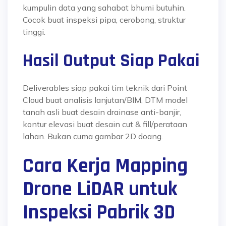
kumpulin data yang sahabat bhumi butuhin.
Cocok buat inspeksi pipa, cerobong, struktur
tinggi.
Hasil Output Siap Pakai
Deliverables siap pakai tim teknik dari Point
Cloud buat analisis lanjutan/BIM, DTM model
tanah asli buat desain drainase anti-banjir,
kontur elevasi buat desain cut & fill/perataan
lahan. Bukan cuma gambar 2D doang.
Cara Kerja Mapping
Drone LiDAR untuk
Inspeksi Pabrik 3D