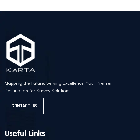
Mapping the Future, Serving Excellence: Your Premier
Destination for Survey Solutions
CONTACT US
Useful Links