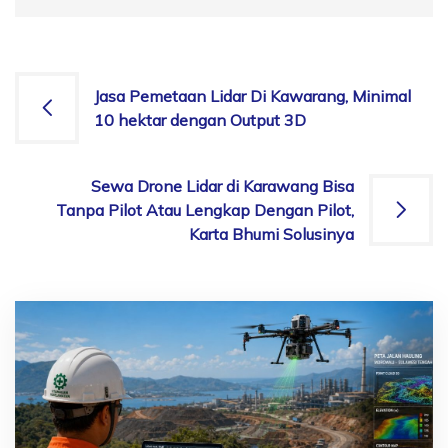
Post
Jasa Pemetaan Lidar Di Kawarang, Minimal
10 hektar dengan Output 3D
navigation
Sewa Drone Lidar di Karawang Bisa
Tanpa Pilot Atau Lengkap Dengan Pilot,
Karta Bhumi Solusinya