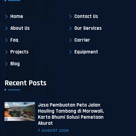
Home
Contact Us
About Us
Our Services
Faq
Carrier
Projects
Equipment
Blog
Recent Posts
Jasa Pembuatan Peta Jalan
Hauling Tambang di Morowali,
Karta Bhumi Solusi Pemetaan
Akurat
7 AUGUST 2026