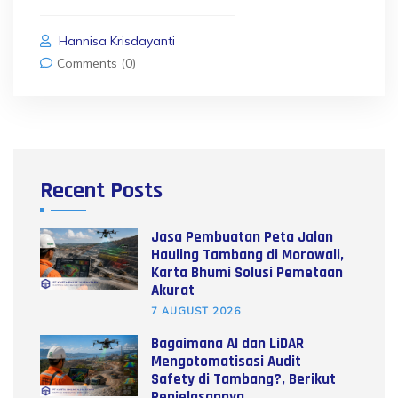
Hannisa Krisdayanti
Comments (0)
Recent Posts
Jasa Pembuatan Peta Jalan
Hauling Tambang di Morowali,
Karta Bhumi Solusi Pemetaan
Akurat
7 AUGUST 2026
Bagaimana AI dan LiDAR
Mengotomatisasi Audit
Safety di Tambang?, Berikut
Penjelasannya