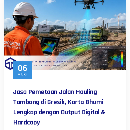
06
AUG
Jasa Pemetaan Jalan Hauling
Tambang di Gresik, Karta Bhumi
Lengkap dengan Output Digital &
Hardcopy