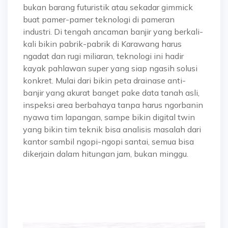
bukan barang futuristik atau sekadar gimmick
buat pamer-pamer teknologi di pameran
industri. Di tengah ancaman banjir yang berkali-
kali bikin pabrik-pabrik di Karawang harus
ngadat dan rugi miliaran, teknologi ini hadir
kayak
pahlawan super
yang siap ngasih solusi
konkret. Mulai dari bikin peta drainase anti-
banjir yang akurat banget pake data tanah asli,
inspeksi area berbahaya tanpa harus ngorbanin
nyawa tim lapangan, sampe bikin digital twin
yang bikin tim teknik bisa analisis masalah dari
kantor sambil ngopi-ngopi santai, semua bisa
dikerjain dalam hitungan jam, bukan minggu.