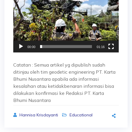
00:00
01:16
Catatan : Semua artikel yg dipublish sudah
ditinjau oleh tim geodetic engineering PT. Karta
Bhumi Nusantara apabila ada informasi
kesalahan atau ketidakbenaran informasi bisa
dilakukan konfirmasi ke Redaksi PT. Karta
Bhumi Nusantara
Hannisa Krisdayanti
Educational