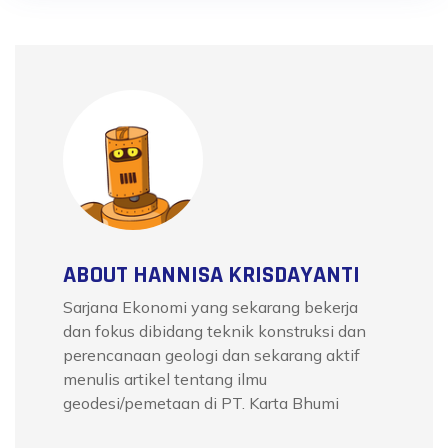
ABOUT HANNISA KRISDAYANTI
Sarjana Ekonomi yang sekarang bekerja
dan fokus dibidang teknik konstruksi dan
perencanaan geologi dan sekarang aktif
menulis artikel tentang ilmu
geodesi/pemetaan di PT. Karta Bhumi