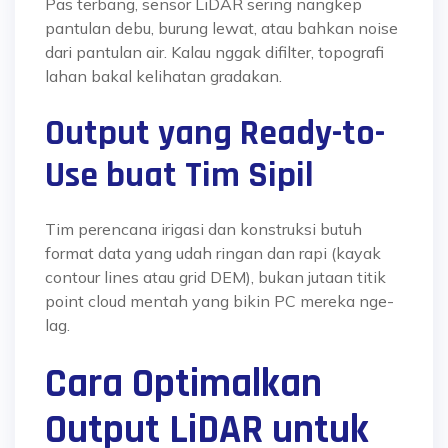
Pas terbang, sensor LiDAR sering nangkep
pantulan debu, burung lewat, atau bahkan noise
dari pantulan air. Kalau nggak difilter, topografi
lahan bakal kelihatan gradakan.
Output yang Ready-to-
Use buat Tim Sipil
Tim perencana irigasi dan konstruksi butuh
format data yang udah ringan dan rapi (kayak
contour lines atau grid DEM), bukan jutaan titik
point cloud mentah yang bikin PC mereka nge-
lag.
Cara Optimalkan
Output LiDAR untuk