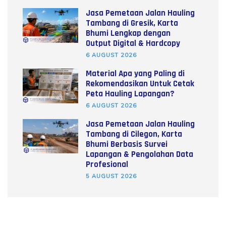
Jasa Pemetaan Jalan Hauling
Tambang di Gresik, Karta
Bhumi Lengkap dengan
Output Digital & Hardcopy
6 AUGUST 2026
Material Apa yang Paling di
Rekomendasikan Untuk Cetak
Peta Hauling Lapangan?
6 AUGUST 2026
Jasa Pemetaan Jalan Hauling
Tambang di Cilegon, Karta
Bhumi Berbasis Survei
Lapangan & Pengolahan Data
Profesional
5 AUGUST 2026