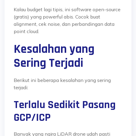
Kalau budget lagi tipis, ini software open-source
(gratis) yang powerful abis. Cocok buat
alignment, cek noise, dan perbandingan data
point cloud.
Kesalahan yang
Sering Terjadi
Berikut ini beberapa kesalahan yang sering
terjadi:
Terlalu Sedikit Pasang
GCP/ICP
Banyak yang ngira LiDAR drone udah pasti