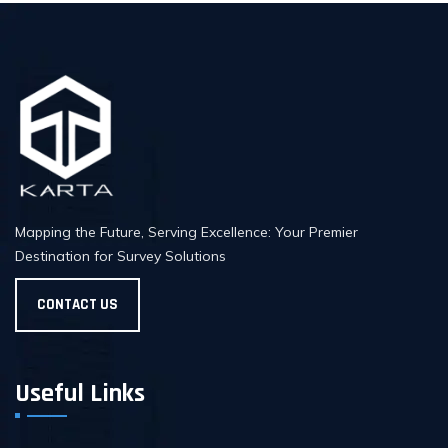
Mapping the Future, Serving Excellence: Your Premier
Destination for Survey Solutions
CONTACT US
Useful Links