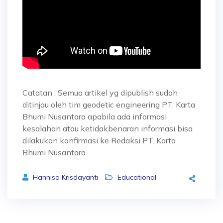
Catatan : Semua artikel yg dipublish sudah
ditinjau oleh tim geodetic engineering PT. Karta
Bhumi Nusantara apabila ada informasi
kesalahan atau ketidakbenaran informasi bisa
dilakukan konfirmasi ke Redaksi PT. Karta
Bhumi Nusantara
Hannisa Krisdayanti
Educational