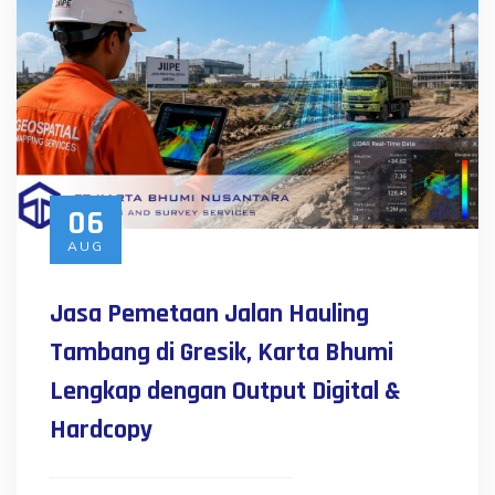
06
AUG
Jasa Pemetaan Jalan Hauling
Tambang di Gresik, Karta Bhumi
Lengkap dengan Output Digital &
Hardcopy