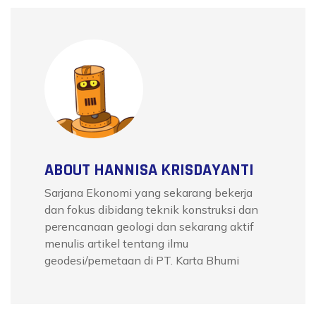
ABOUT HANNISA KRISDAYANTI
Sarjana Ekonomi yang sekarang bekerja
dan fokus dibidang teknik konstruksi dan
perencanaan geologi dan sekarang aktif
menulis artikel tentang ilmu
geodesi/pemetaan di PT. Karta Bhumi