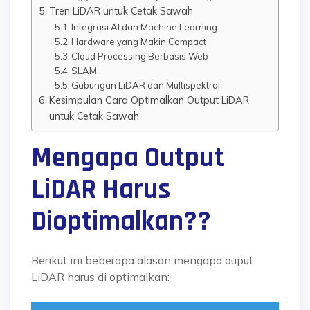
Tren LiDAR untuk Cetak Sawah
Integrasi AI dan Machine Learning
Hardware yang Makin Compact
Cloud Processing Berbasis Web
SLAM
Gabungan LiDAR dan Multispektral
Kesimpulan Cara Optimalkan Output LiDAR
untuk Cetak Sawah
Mengapa Output
LiDAR Harus
Dioptimalkan??
Berikut ini beberapa alasan mengapa ouput
LiDAR harus di optimalkan: