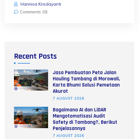
Hannisa Krisdayanti
Comments (0)
Recent Posts
Jasa Pembuatan Peta Jalan
Hauling Tambang di Morowali,
Karta Bhumi Solusi Pemetaan
Akurat
7 AUGUST 2026
Bagaimana AI dan LiDAR
Mengotomatisasi Audit
Safety di Tambang?, Berikut
Penjelasannya
7 AUGUST 2026