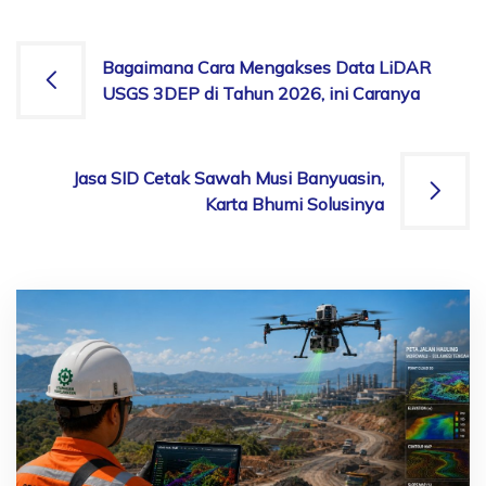
Post
Bagaimana Cara Mengakses Data LiDAR
USGS 3DEP di Tahun 2026, ini Caranya
navigation
Jasa SID Cetak Sawah Musi Banyuasin,
Karta Bhumi Solusinya