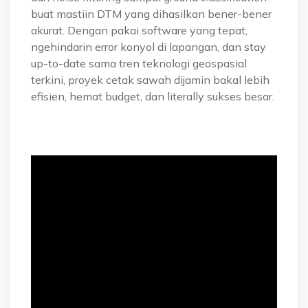
buat mastiin DTM yang dihasilkan bener-bener
akurat. Dengan pakai software yang tepat,
ngehindarin error konyol di lapangan, dan stay
up-to-date sama tren teknologi geospasial
terkini, proyek cetak sawah dijamin bakal lebih
efisien, hemat budget, dan literally sukses besar.