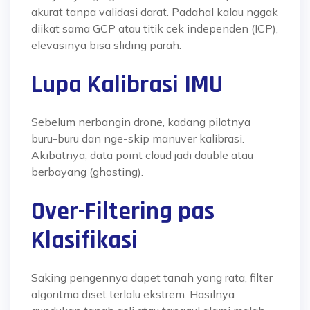
akurat tanpa validasi darat. Padahal kalau nggak
diikat sama GCP atau titik cek independen (ICP),
elevasinya bisa sliding parah.
Lupa Kalibrasi IMU
Sebelum nerbangin drone, kadang pilotnya
buru-buru dan nge-skip manuver kalibrasi.
Akibatnya, data point cloud jadi double atau
berbayang (ghosting).
Over-Filtering pas
Klasifikasi
Saking pengennya dapet tanah yang rata, filter
algoritma diset terlalu ekstrem. Hasilnya