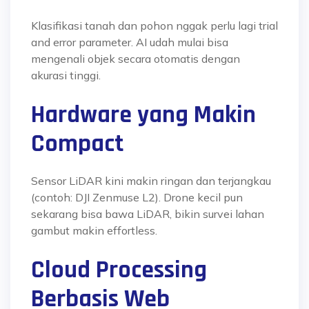
Klasifikasi tanah dan pohon nggak perlu lagi trial
and error parameter. AI udah mulai bisa
mengenali objek secara otomatis dengan
akurasi tinggi.
Hardware yang Makin
Compact
Sensor LiDAR kini makin ringan dan terjangkau
(contoh: DJI Zenmuse L2). Drone kecil pun
sekarang bisa bawa LiDAR, bikin survei lahan
gambut makin effortless.
Cloud Processing
Berbasis Web